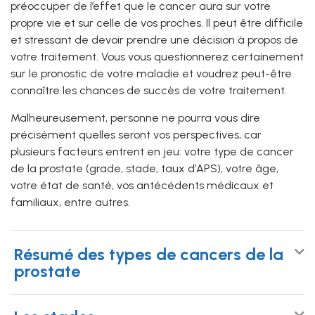
préoccuper de l’effet que le cancer aura sur votre
propre vie et sur celle de vos proches. Il peut être difficile
et stressant de devoir prendre une décision à propos de
votre traitement. Vous vous questionnerez certainement
sur le pronostic de votre maladie et voudrez peut-être
connaître les chances de succès de votre traitement.
Malheureusement, personne ne pourra vous dire
précisément quelles seront vos perspectives, car
plusieurs facteurs entrent en jeu: votre type de cancer
de la prostate (grade, stade, taux d’APS), votre âge,
votre état de santé, vos antécédents médicaux et
familiaux, entre autres.
Résumé des types de cancers de la
prostate