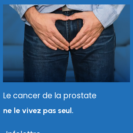
Le cancer de la prostate
ne le vivez pas seul.