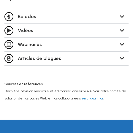
Balados
Vidéos
Webinaires
Articles de blogues
Sources et références
Dernière révision médicale et éditoriale: janvier 2024. Voir notre comité de
valiation de nos pages Web et nos collaborateurs
en cliquant ici
.