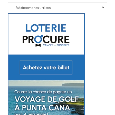
Médicaments utilisés