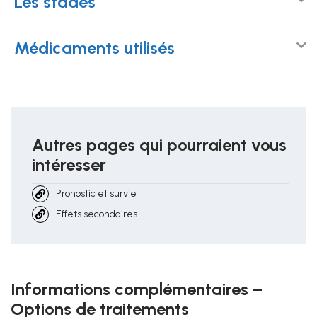
Les stades
Médicaments utilisés
Autres pages qui pourraient vous
intéresser
Pronostic et survie
Effets secondaires
Informations complémentaires –
Options de traitements