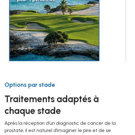
Options par stade
Traitements adaptés à
chaque stade
Après la réception d’un diagnostic de cancer de la
prostate, il est naturel d’imaginer le pire et de se