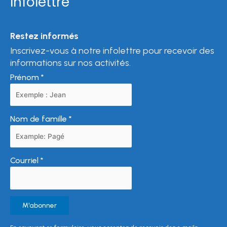
Infolettre
Restez informés
Inscrivez-vous à notre infolettre pour recevoir des
informations sur nos activités.
Prénom
*
Nom de famille
*
Courriel
*