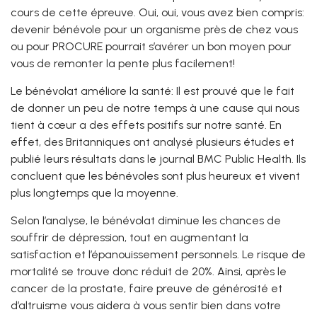
cours de cette épreuve. Oui, oui, vous avez bien compris:
devenir bénévole pour un organisme près de chez vous
ou pour PROCURE pourrait s’avérer un bon moyen pour
vous de remonter la pente plus facilement!
Le bénévolat améliore la santé: Il est prouvé que le fait
de donner un peu de notre temps à une cause qui nous
tient à cœur a des effets positifs sur notre santé. En
effet, des Britanniques ont analysé plusieurs études et
publié leurs résultats dans le journal BMC Public Health. Ils
concluent que les bénévoles sont plus heureux et vivent
plus longtemps que la moyenne.
Selon l’analyse, le bénévolat diminue les chances de
souffrir de dépression, tout en augmentant la
satisfaction et l’épanouissement personnels. Le risque de
mortalité se trouve donc réduit de 20%. Ainsi, après le
cancer de la prostate, faire preuve de générosité et
d’altruisme vous aidera à vous sentir bien dans votre