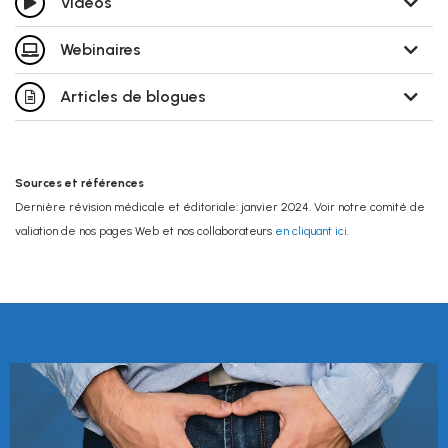
Vidéos
Webinaires
Articles de blogues
Sources et références
Dernière révision médicale et éditoriale: janvier 2024. Voir notre comité de
valiation de nos pages Web et nos collaborateurs
en cliquant ici
.