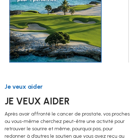
Je veux aider
JE VEUX AIDER
Après avoir affronté le cancer de prostate, vos proches
ou vous-même cherchez peut-être une activité pour
retrouver le sourire et même, pourquoi pas, pour
redonner à d’autres le soutien que vous avez reçu au