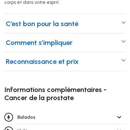
corps et dans votre esprit.
C’est bon pour la santé
Comment s’impliquer
Reconnaissance et prix
Informations complémentaires -
Cancer de la prostate
Balados