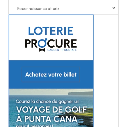
Reconnaissance et prix