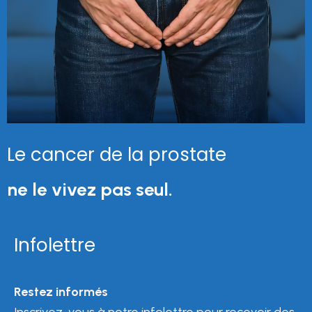
Le cancer de la prostate
ne le vivez pas seul.
Infolettre
Restez informés
Inscrivez-vous à notre infolettre pour recevoir des