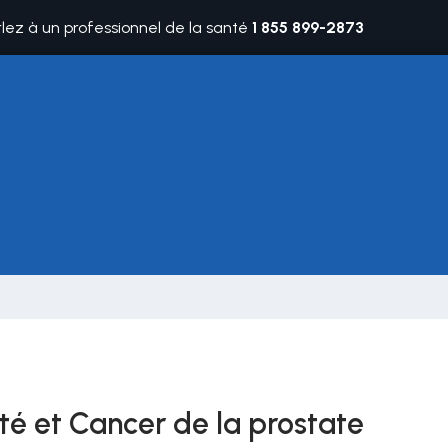
rlez à un professionnel de la santé
1 855 899-2873
ité et Cancer de la prostate