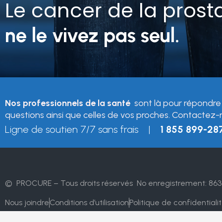
Le cancer de la prost
ne le vivez pas seul.
Nos professionnels de la santé
sont là pour répondre
questions ainsi que celles de vos proches. Contactez-
Ligne de soutien 7/7 sans frais |
1 855 899-28
© PROCURE – Tous droits réservés
No enregistrement: 863
Nous joindre
Conditions d’utilisation
Politique de confidentiali