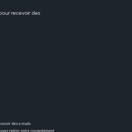
 pour recevoir des
cevoir des e-mails
ouvez retirer votre consentement