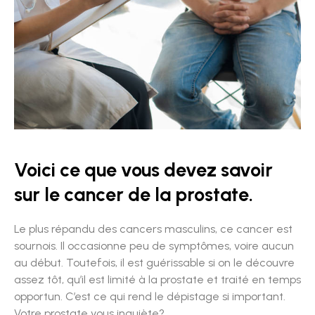
Voici ce que vous devez savoir
sur le cancer de la prostate.
Le plus répandu des cancers masculins, ce cancer est
sournois. Il occasionne peu de symptômes, voire aucun
au début. Toutefois, il est guérissable si on le découvre
assez tôt, qu’il est limité à la prostate et traité en temps
opportun. C’est ce qui rend le dépistage si important.
Votre prostate vous inquiète?