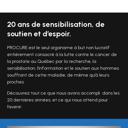
20 ans de sensibilisation, de
soutien et d’espoir.
PROCURE est le seul organisme à but non lucratif
entièrement consacré à la lutte contre le cancer de
la prostate au Québec par la recherche, la
sensibilisation, l’information et le soutien aux hommes
souffrant de cette maladie, de même qu’à leurs
proches.
Découvrez tout ce que nous avons accompli dans les
20 dernières années, et ce qui nous attend pour
l’avenir.