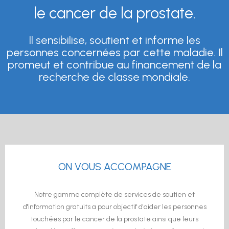
le cancer de la prostate.
Il sensibilise, soutient et informe les
personnes concernées par cette maladie. Il
promeut et contribue au financement de la
recherche de classe mondiale.
ON VOUS ACCOMPAGNE
Notre gamme complète de services de soutien et
d'information gratuits a pour objectif d'aider les personnes
touchées par le cancer de la prostate ainsi que leurs