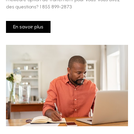
des questions? 1 855 899-2873
En savoir plus