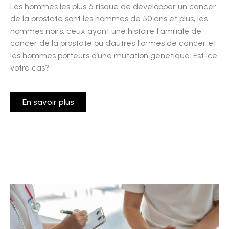
Les hommes les plus à risque de développer un cancer
de la prostate sont les hommes de 50 ans et plus, les
hommes noirs, ceux ayant une histoire familiale de
cancer de la prostate ou d’autres formes de cancer et
les hommes porteurs d’une mutation génétique. Est-ce
votre cas?
En savoir plus