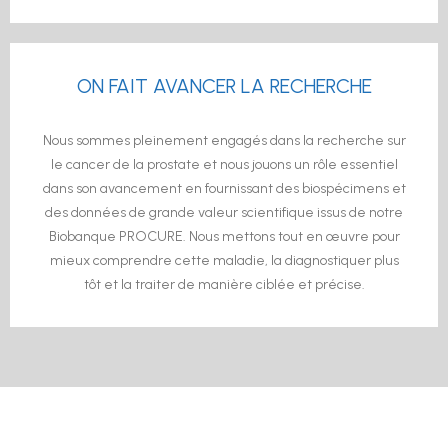
ON FAIT AVANCER LA RECHERCHE
Nous sommes pleinement engagés dans la recherche sur
le cancer de la prostate et nous jouons un rôle essentiel
dans son avancement en fournissant des biospécimens et
des données de grande valeur scientifique issus de notre
Biobanque PROCURE. Nous mettons tout en œuvre pour
mieux comprendre cette maladie, la diagnostiquer plus
tôt et la traiter de manière ciblée et précise.