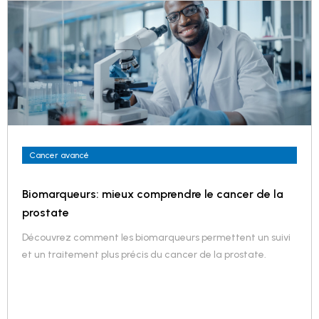
Cancer avancé
Biomarqueurs: mieux comprendre le cancer de la
prostate
Découvrez comment les biomarqueurs permettent un suivi
et un traitement plus précis du cancer de la prostate.