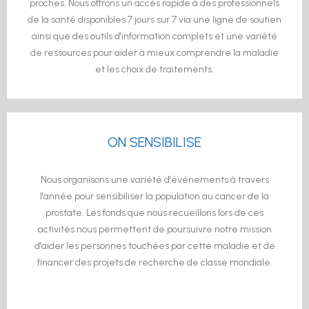
proches. Nous offrons un accès rapide à des professionnels
de la santé disponibles 7 jours sur 7 via une ligne de soutien
ainsi que des outils d'information complets et une variété
de ressources pour aider à mieux comprendre la maladie
et les choix de traitements.
ON SENSIBILISE
Nous organisons une variété d'événements à travers
l'année pour sensibiliser la population au cancer de la
prostate. Les fonds que nous recueillons lors de ces
activités nous permettent de poursuivre notre mission
d'aider les personnes touchées par cette maladie et de
financer des projets de recherche de classe mondiale.