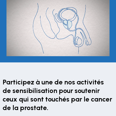
Participez à une de nos activités
de sensibilisation pour soutenir
ceux qui sont touchés par le cancer
de la prostate.