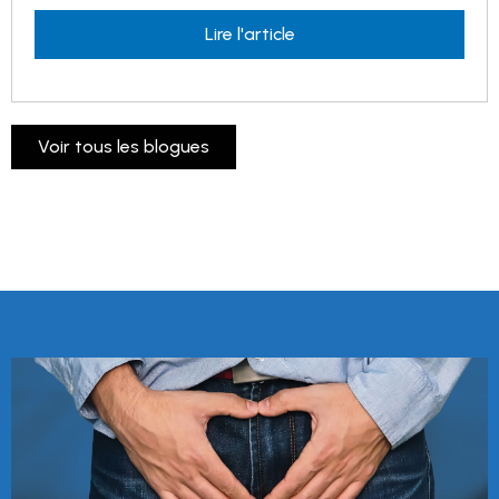
Lire l'article
Voir tous les blogues