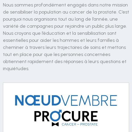
Nous sommes profondément engagés dans notre mission
de sensibiliser la population au cancer de la prostate. C’est
pourquoi nous organisons tout au long de l’année, une
variété de campagnes pour rejoindre un public plus large.
Nous croyons que l’éducation et la sensibilisation sont
essentielles pour aider les hommes et leurs familles à
cheminer à travers leurs trajectoires de soins et mettons
tout en place pour que les personnes concernées
obtiennent rapidement des réponses à leurs questions et
inquiétudes.