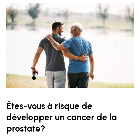
Êtes-vous à risque de
développer un cancer de la
prostate?