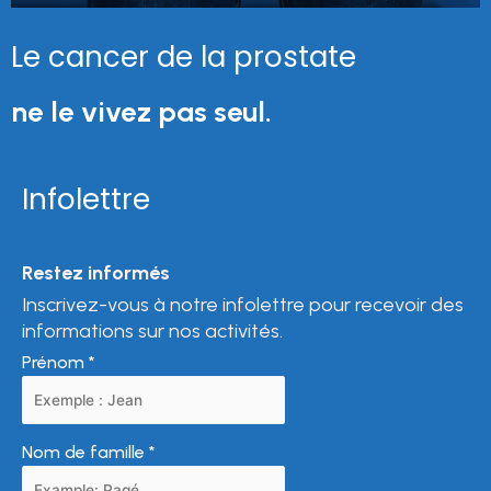
Le cancer de la prostate
ne le vivez pas seul.
Infolettre
Restez informés
Inscrivez-vous à notre infolettre pour recevoir des
informations sur nos activités.
Prénom
*
Nom de famille
*