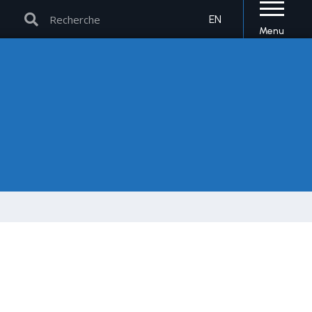
Rechercher
Rechercher
EN
Menu