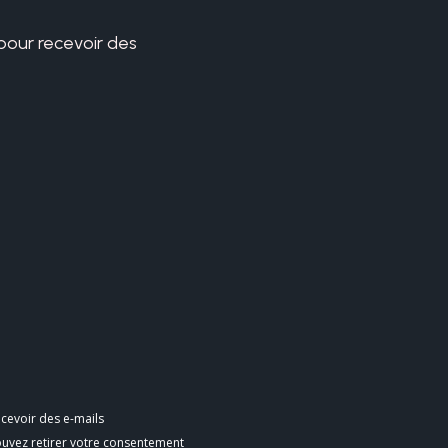
 pour recevoir des
cevoir des e-mails
ouvez retirer votre consentement