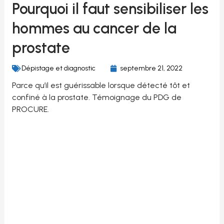
Pourquoi il faut sensibiliser les
hommes au cancer de la
prostate
Dépistage et diagnostic
septembre 21, 2022
Parce qu’il est guérissable lorsque détecté tôt et
confiné à la prostate. Témoignage du PDG de
PROCURE.