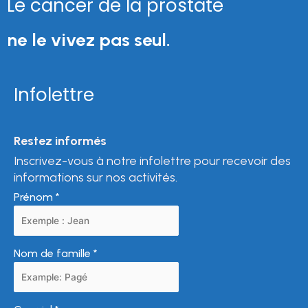
Le cancer de la prostate
ne le vivez pas seul.
Infolettre
Restez informés
Inscrivez-vous à notre infolettre pour recevoir des
informations sur nos activités.
Prénom
*
Nom de famille
*