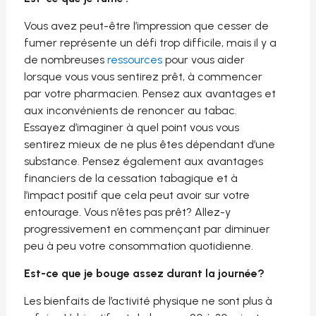
Vous avez peut-être l’impression que cesser de
fumer représente un défi trop difficile, mais il y a
de nombreuses
ressources
pour vous aider
lorsque vous vous sentirez prêt, à commencer
par votre pharmacien. Pensez aux avantages et
aux inconvénients de renoncer au tabac.
Essayez d’imaginer à quel point vous vous
sentirez mieux de ne plus êtes dépendant d’une
substance. Pensez également aux avantages
financiers de la cessation tabagique et à
l’impact positif que cela peut avoir sur votre
entourage. Vous n’êtes pas prêt? Allez-y
progressivement en commençant par diminuer
peu à peu votre consommation quotidienne.
Est-ce que je bouge assez durant la journée?
Les bienfaits de l’activité physique ne sont plus à