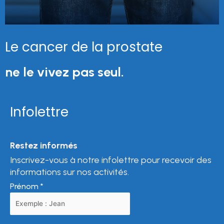
Le cancer de la prostate
ne le vivez pas seul.
Infolettre
Restez informés
Inscrivez-vous à notre infolettre pour recevoir des
informations sur nos activités.
Prénom
*