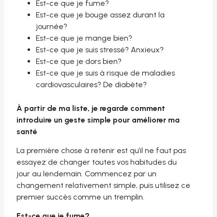
Est-ce que je fume?
Est-ce que je bouge assez durant la
journée?
Est-ce que je mange bien?
Est-ce que je suis stressé? Anxieux?
Est-ce que je dors bien?
Est-ce que je suis à risque de maladies
cardiovasculaires? De diabète?
À partir de ma liste, je regarde comment
introduire un geste simple pour améliorer ma
santé
La première chose à retenir est qu’il ne faut pas
essayez de changer toutes vos habitudes du
jour au lendemain. Commencez par un
changement relativement simple, puis utilisez ce
premier succès comme un tremplin.
Est-ce que je fume?