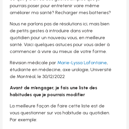
pourrais poser pour entretenir voire même
améliorer ma santé? Recharger mes batteries?
Nous ne parlons pas de résolutions ici, mais bien
de petits gestes à introduire dans votre
quotidien pour un nouveau vous, en meilleure
santé. Voici quelques astuces pour vous aider à
commencer à vivre au mieux de votre forme.
Révision médicale par
Marie-Lyssa Lafontaine
,
étudiante en médecine, axe urologie, Université
de Montréal, le 30/12/2022
Avant de m’engager, je fais une liste des
habitudes que je pourrais modifier
La meilleure façon de faire cette liste est de
vous questionner sur vos habitude au quotidien.
Par exemple: