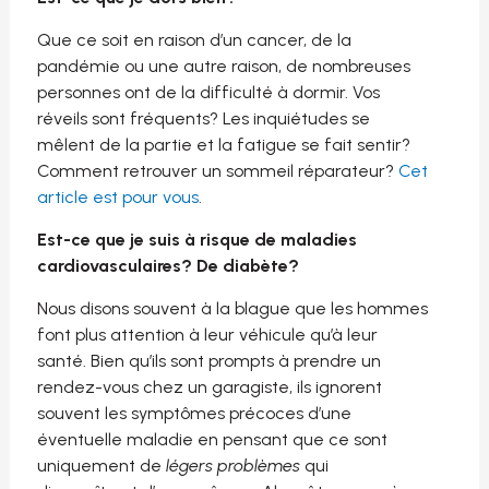
Que ce soit en raison d’un cancer, de la
pandémie ou une autre raison, de nombreuses
personnes ont de la difficulté à dormir. Vos
réveils sont fréquents? Les inquiétudes se
mêlent de la partie et la fatigue se fait sentir?
Comment retrouver un sommeil réparateur?
Cet
article est pour vous
.
Est-ce que je suis à risque de maladies
cardiovasculaires? De diabète?
Nous disons souvent à la blague que les hommes
font plus attention à leur véhicule qu’à leur
santé. Bien qu’ils sont prompts à prendre un
rendez-vous chez un garagiste, ils ignorent
souvent les symptômes précoces d’une
éventuelle maladie en pensant que ce sont
uniquement de
légers problèmes
qui