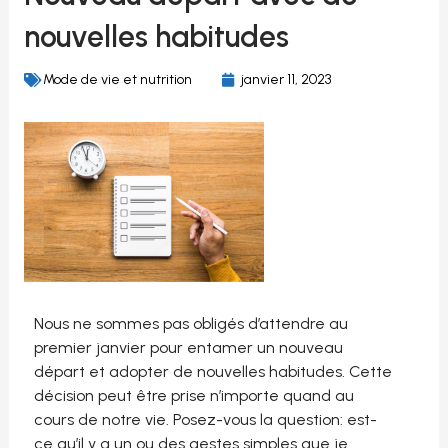
nouvelles habitudes
Mode de vie et nutrition
janvier 11, 2023
Nous ne sommes pas obligés d’attendre au
premier janvier pour entamer un nouveau
départ et adopter de nouvelles habitudes. Cette
décision peut être prise n’importe quand au
cours de notre vie. Posez-vous la question: est-
ce qu’il y a un ou des gestes simples que je