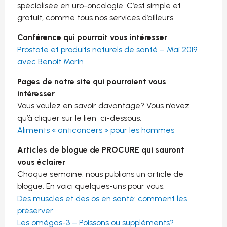
spécialisée en uro-oncologie. C’est simple et
gratuit, comme tous nos services d’ailleurs.
Conférence qui pourrait vous intéresser
Prostate et produits naturels de santé – Mai 2019
avec Benoit Morin
Pages de notre site qui pourraient vous
intéresser
Vous voulez en savoir davantage? Vous n’avez
qu’à cliquer sur le lien ci-dessous.
Aliments « anticancers » pour les hommes
Articles de blogue de PROCURE qui sauront
vous éclairer
Chaque semaine, nous publions un article de
blogue. En voici quelques-uns pour vous.
Des muscles et des os en santé: comment les
préserver
Les omégas-3 – Poissons ou suppléments?