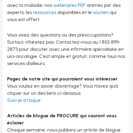
avec la maladie, nos
webinaires PEP
animés par des
experts, les
ressources
disponibles et le
soutien
qui
vous est offert.
Vous avez des questions ou des préoccupations?
Surtout, n’hésitez pas. Contactez-nous au 1 855 899-
2873 pour discuter avec une infirmière spécialisée en
uro-oncologie. C’est simple et gratuit, comme tous nos
services d’ailleurs.
Pages de notre site qui pourraient vous intéresser
Vous voulez en savoir davantage? Vous n’avez qu’à
cliquer sur un des liens ci-dessous.
Suis-je à risque
Articles de blogue de PROCURE qui sauront vous
éclairer
Chaque semaine, nous publions un article de blogue.