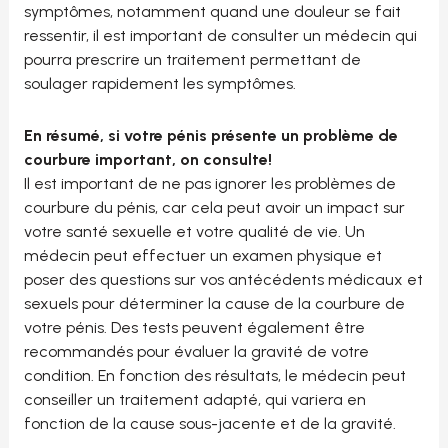
symptômes, notamment quand une douleur se fait
ressentir, il est important de consulter un médecin qui
pourra prescrire un traitement permettant de
soulager rapidement les symptômes.
En résumé, si votre pénis présente un problème de
courbure important, on consulte!
Il est important de ne pas ignorer les problèmes de
courbure du pénis, car cela peut avoir un impact sur
votre santé sexuelle et votre qualité de vie. Un
médecin peut effectuer un examen physique et
poser des questions sur vos antécédents médicaux et
sexuels pour déterminer la cause de la courbure de
votre pénis. Des tests peuvent également être
recommandés pour évaluer la gravité de votre
condition. En fonction des résultats, le médecin peut
conseiller un traitement adapté, qui variera en
fonction de la cause sous-jacente et de la gravité.