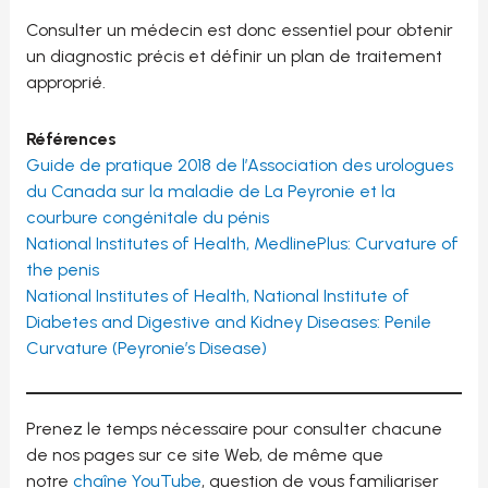
Consulter un médecin est donc essentiel pour obtenir
un diagnostic précis et définir un plan de traitement
approprié.
Références
Guide de pratique 2018 de l’Association des urologues
du Canada sur la maladie de La Peyronie et la
courbure congénitale du pénis
National Institutes of Health, MedlinePlus: Curvature of
the penis
National Institutes of Health, National Institute of
Diabetes and Digestive and Kidney Diseases: Penile
Curvature (Peyronie’s Disease)
Prenez le temps nécessaire pour consulter chacune
de nos pages sur ce site Web, de même que
notre
chaîne YouTube
, question de vous familiariser