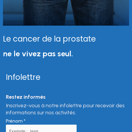
Le cancer de la prostate
ne le vivez pas seul.
Infolettre
Restez informés
Inscrivez-vous à notre infolettre pour recevoir des
informations sur nos activités.
Prénom
*