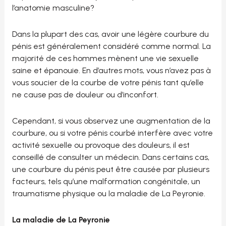
l’anatomie masculine?
Dans la plupart des cas, avoir une légère courbure du
pénis est généralement considéré comme normal. La
majorité de ces hommes mènent une vie sexuelle
saine et épanouie. En d’autres mots, vous n’avez pas à
vous soucier de la courbe de votre pénis tant qu’elle
ne cause pas de douleur ou d’inconfort.
Cependant, si vous observez une augmentation de la
courbure, ou si votre pénis courbé interfère avec votre
activité sexuelle ou provoque des douleurs, il est
conseillé de consulter un médecin. Dans certains cas,
une courbure du pénis peut être causée par plusieurs
facteurs, tels qu’une malformation congénitale, un
traumatisme physique ou la maladie de La Peyronie.
La maladie de La Peyronie