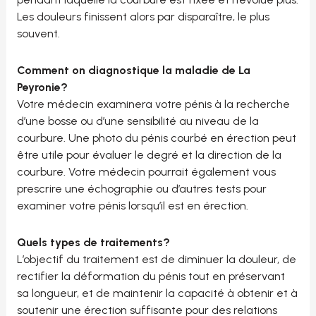
Les douleurs finissent alors par disparaître, le plus
souvent.
Comment on diagnostique la maladie de La
Peyronie?
Votre médecin examinera votre pénis à la recherche
d’une bosse ou d’une sensibilité au niveau de la
courbure. Une photo du pénis courbé en érection peut
être utile pour évaluer le degré et la direction de la
courbure. Votre médecin pourrait également vous
prescrire une échographie ou d’autres tests pour
examiner votre pénis lorsqu’il est en érection.
Quels types de traitements?
L’objectif du traitement est de diminuer la douleur, de
rectifier la déformation du pénis tout en préservant
sa longueur, et de maintenir la capacité à obtenir et à
soutenir une érection suffisante pour des relations