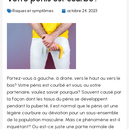
Risques et symptômes
octobre 24, 2023
Portez-vous à gauche, à droite, vers le haut ou vers le
bas? Votre pénis est courbé et vous, ou votre
partenaire, voulez savoir pourquoi? Souvent causé par
la façon dont les tissus du pénis se développent
pendant la puberté, il est normal que le pénis ait une
légère courbure ou déviation pour un sous-ensemble
de la population masculine. Mais ce phénomène est-il
inquiétant? Ou est-ce juste une partie normale de