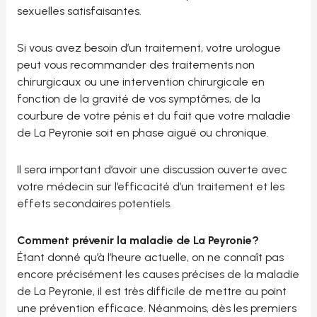
sexuelles satisfaisantes.
Si vous avez besoin d’un traitement, votre urologue
peut vous recommander des traitements non
chirurgicaux ou une intervention chirurgicale en
fonction de la gravité de vos symptômes, de la
courbure de votre pénis et du fait que votre maladie
de La Peyronie soit en phase aiguë ou chronique.
Il sera important d’avoir une discussion ouverte avec
votre médecin sur l’efficacité d’un traitement et les
effets secondaires potentiels.
Comment prévenir la maladie de La Peyronie?
Étant donné qu’à l’heure actuelle, on ne connaît pas
encore précisément les causes précises de la maladie
de La Peyronie, il est très difficile de mettre au point
une prévention efficace. Néanmoins, dès les premiers