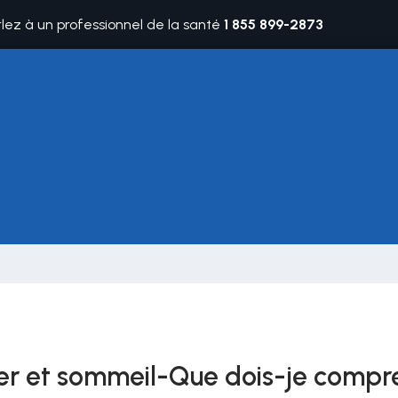
rlez à un professionnel de la santé
1 855 899-2873
r et sommeil-Que dois-je compr