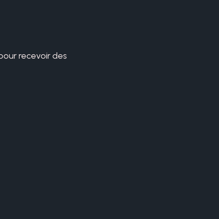
 pour recevoir des