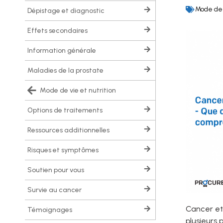
Mode de v
dépistage et diagnostic
effets secondaires
information générale
maladies de la prostate
mode de vie et nutrition
options de traitements
ressources additionnelles
risques et symptômes
soutien pour vous
survie au cancer
Cancer et
témoignages
plusieurs 