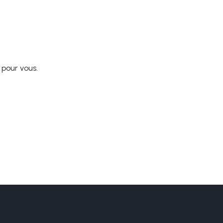
 pour vous.