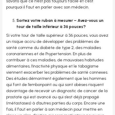
savons que ce n’est pas toujours facile et c’est
pourquoi il faut en parler avec son médecin.
Sortez votre ruban à mesurer – Avez-vous un
tour de taille inférieur à 36 pouces?
Si votre tour de taille supérieur à 36 pouces, vous avez
un risque accru de développer des problèmes de
santé comme du diabète de type 2, des maladies
coronariennes et de l’hypertension. En plus de
contribuer à ces maladies, de mauvaises habitudes
alimentaires, l’inactivité physique et le tabagisme
viennent exacerber les problèmes de santé connexes.
Des études démontrent également que les hommes
qui font de l’embonpoint ou qui sont obèses risquent
davantage de recevoir un diagnostic de cancer de la
prostate qui est avancé ou qui s’est déjà propagé
(métastases) à d’autres parties du corps. Encore une
fois, il faut en parler à son médecin pour mettre en