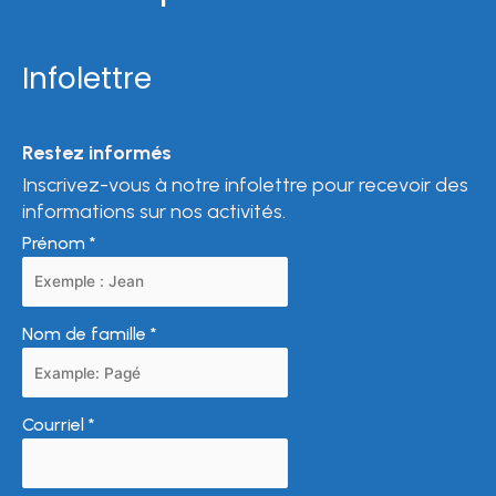
Infolettre
Restez informés
Inscrivez-vous à notre infolettre pour recevoir des
informations sur nos activités.
Prénom
*
Nom de famille
*
Courriel
*