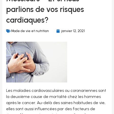
parlions de vos risques
cardiaques?
Mode de vie et nutrition
janvier 12, 2021
Les maladies cardiovasculaires ou coronariennes sont
la deuxième cause de mortalité chez les hommes
après le cancer. Au-delà des saines habitudes de vie,
elles sont aussi influencées par des facteurs de