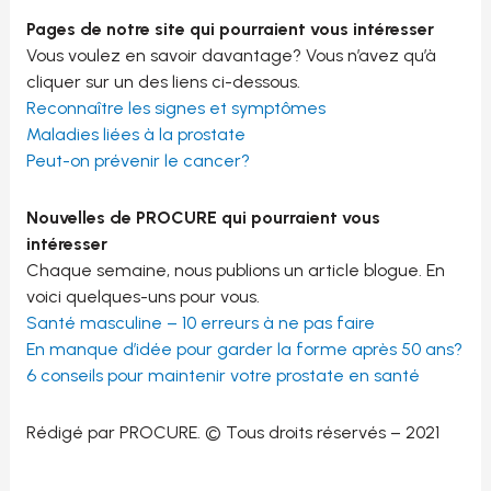
Pages de notre site qui pourraient vous intéresser
Vous voulez en savoir davantage? Vous n’avez qu’à
cliquer sur un des liens ci-dessous.
Reconnaître les signes et symptômes
Maladies liées à la prostate
Peut-on prévenir le cancer?
N
ouvelles de PROCURE qui pourraient vous
intéresser
Chaque semaine, nous publions un article blogue. En
voici quelques-uns pour vous.
Santé masculine – 10 erreurs à ne pas faire
En manque d’idée pour garder la forme après 50 ans?
6 conseils pour maintenir votre prostate en santé
Rédigé par PROCURE. © Tous droits réservés – 2021