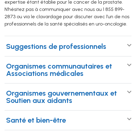
expertise étant établie pour le cancer de la prostate.
N’hésitez pas à communiquer avec nous au 1 855 899-
2873 ou via le clavardage pour discuter avec l’un de nos
professionnels de la santé spécialisés en uro-oncologie.
Suggestions de professionnels
Organismes communautaires et
Associations médicales
Organismes gouvernementaux et
Soutien aux aidants
Santé et bien-être