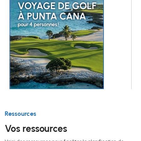
Ressources
Vos ressources