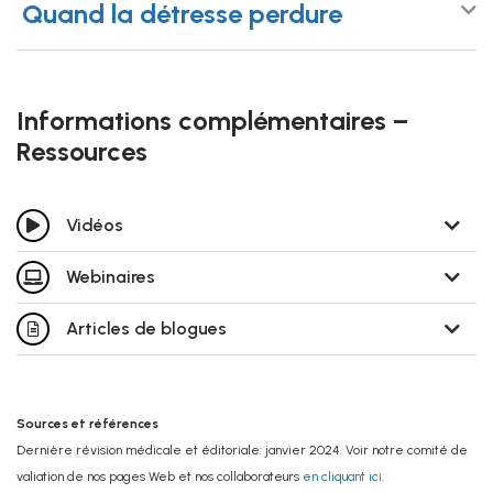
Quand la détresse perdure
Informations complémentaires –
Ressources
Vidéos
Webinaires
Articles de blogues
Sources et références
Dernière révision médicale et éditoriale: janvier 2024. Voir notre comité de
valiation de nos pages Web et nos collaborateurs
en cliquant ici
.