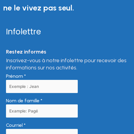
ne le vivez pas seul.
Infolettre
Restez informés
Inscrivez-vous à notre infolettre pour recevoir des
informations sur nos activités.
Prénom
*
Nom de famille
*
Courriel
*