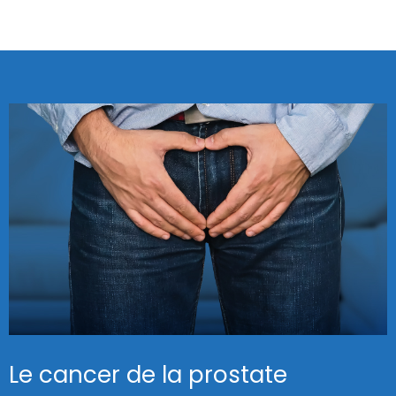
Le cancer de la prostate