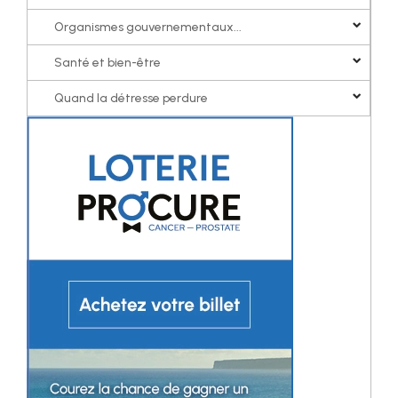
Organismes gouvernementaux...
Santé et bien-être
Quand la détresse perdure