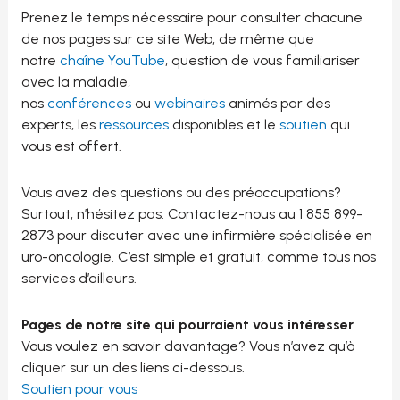
Prenez le temps nécessaire pour consulter chacune
de nos pages sur ce site Web, de même que
notre
chaîne YouTube
, question de vous familiariser
avec la maladie,
nos
conférences
ou
webinaires
animés par des
experts, les
ressources
disponibles et le
soutien
qui
vous est offert.
Vous avez des questions ou des préoccupations?
Surtout, n’hésitez pas. Contactez-nous au 1 855 899-
2873 pour discuter avec une infirmière spécialisée en
uro-oncologie. C’est simple et gratuit, comme tous nos
services d’ailleurs.
Pages de notre site qui pourraient vous intéresser
Vous voulez en savoir davantage? Vous n’avez qu’à
cliquer sur un des liens ci-dessous.
Soutien pour vous