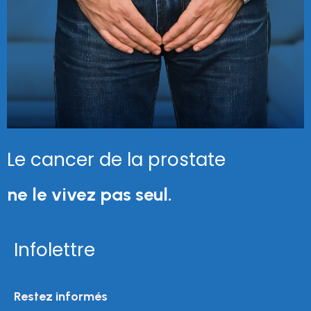
Le cancer de la prostate
ne le vivez pas seul.
Infolettre
Restez informés