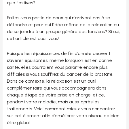
que festives?
Faites-vous partie de ceux qui n’arrivent pas à se
détendre et pour qui l’idée même de la relaxation ou
de se joindre à un groupe génère des tensions? Si oui,
cet article est pour vous!
Puisque les réjouissances de fin d’année peuvent
s’avérer épuisantes, même lorsqu’on est en bonne
santé, elles pourraient vous paraître encore plus
difficiles si vous souffrez du cancer de la prostate.
Dans ce contexte, la relaxation est un outil
complémentaire qui vous accompagnera dans
chaque étape de votre prise en charge, et ce,
pendant votre maladie, mais aussi après les
traitements. Voici comment mieux vous concentrer
sur cet élément afin d’améliorer votre niveau de bien-
être global.