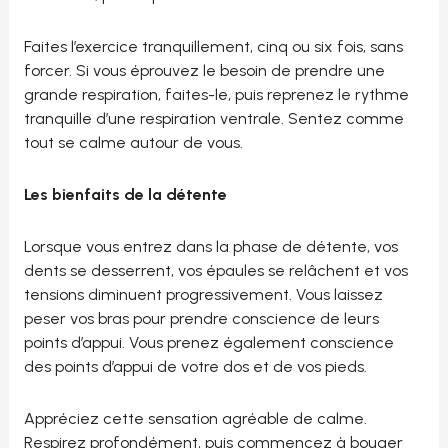
Faites l’exercice tranquillement, cinq ou six fois, sans
forcer. Si vous éprouvez le besoin de prendre une
grande respiration, faites-le, puis reprenez le rythme
tranquille d’une respiration ventrale. Sentez comme
tout se calme autour de vous.
Les bienfaits de la détente
Lorsque vous entrez dans la phase de détente, vos
dents se desserrent, vos épaules se relâchent et vos
tensions diminuent progressivement. Vous laissez
peser vos bras pour prendre conscience de leurs
points d’appui. Vous prenez également conscience
des points d’appui de votre dos et de vos pieds.
Appréciez cette sensation agréable de calme.
Respirez profondément, puis commencez à bouger