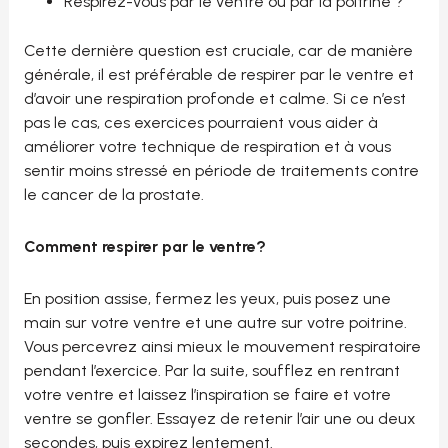
Respirez-vous par le ventre ou par la poitrine ?
Cette dernière question est cruciale, car de manière
générale, il est préférable de respirer par le ventre et
d’avoir une respiration profonde et calme. Si ce n’est
pas le cas, ces exercices pourraient vous aider à
améliorer votre technique de respiration et à vous
sentir moins stressé en période de traitements contre
le cancer de la prostate.
Comment respirer par le ventre?
En position assise, fermez les yeux, puis posez une
main sur votre ventre et une autre sur votre poitrine.
Vous percevrez ainsi mieux le mouvement respiratoire
pendant l’exercice. Par la suite, soufflez en rentrant
votre ventre et laissez l’inspiration se faire et votre
ventre se gonfler. Essayez de retenir l’air une ou deux
secondes, puis expirez lentement.