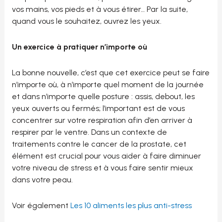
vos mains, vos pieds et à vous étirer… Par la suite,
quand vous le souhaitez, ouvrez les yeux.
Un exercice à pratiquer n’importe où
La bonne nouvelle, c’est que cet exercice peut se faire
n’importe où, à n’importe quel moment de la journée
et dans n’importe quelle posture : assis, debout, les
yeux ouverts ou fermés; l’important est de vous
concentrer sur votre respiration afin d’en arriver à
respirer par le ventre. Dans un contexte de
traitements contre le cancer de la prostate, cet
élément est crucial pour vous aider à faire diminuer
votre niveau de stress et à vous faire sentir mieux
dans votre peau.
Voir également
Les 10 aliments les plus anti-stress