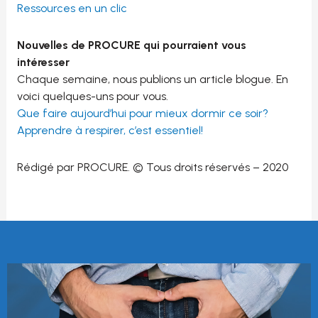
Ressources en un clic
Nouvelles de PROCURE qui pourraient vous
intéresser
Chaque semaine, nous publions un article blogue. En
voici quelques-uns pour vous.
Que faire aujourd’hui pour mieux dormir ce soir?
Apprendre à respirer, c’est essentiel!
Rédigé par PROCURE. © Tous droits réservés – 2020