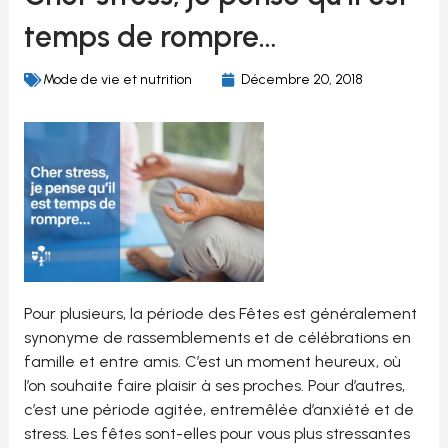
temps de rompre…
Mode de vie et nutrition
Décembre 20, 2018
Pour plusieurs, la période des Fêtes est généralement
synonyme de rassemblements et de célébrations en
famille et entre amis. C’est un moment heureux, où
l’on souhaite faire plaisir à ses proches. Pour d’autres,
c’est une période agitée, entremêlée d’anxiété et de
stress. Les fêtes sont-elles pour vous plus stressantes