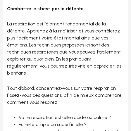
Combattre le stress par la détente
La respiration est l’élément fondamental de la
détente. Apprenez à la maîtriser et vous contrôlerez
plus facilement votre état mental ainsi que vos
émotions. Les techniques proposées ici sont des
techniques respiratoires que vous pouvez facilement
exploiter au quotidien. En les pratiquant
régulièrement, vous pourrez très vite en apprécier les
bienfaits.
Tout d’abord, concentrez-vous sur votre respiration.
Posez-vous ces questions, afin de mieux comprendre
comment vous respirez :
Votre respiration est-elle rapide ou calme ?
Est-elle ample ou superficielle ?