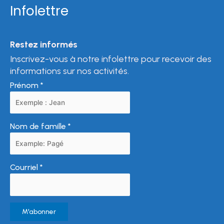
Infolettre
Restez informés
Inscrivez-vous à notre infolettre pour recevoir des
informations sur nos activités.
Prénom
*
Nom de famille
*
Courriel
*