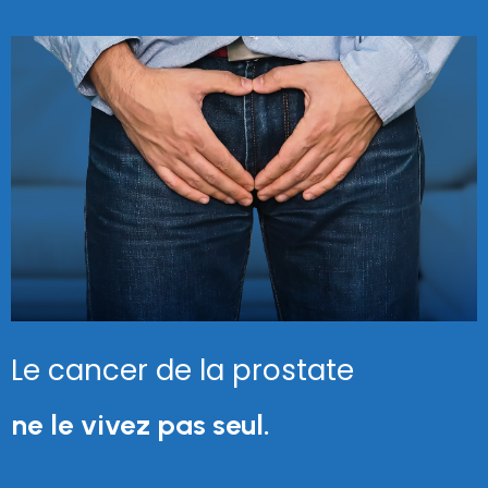
Le cancer de la prostate
ne le vivez pas seul.