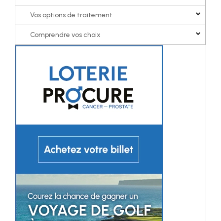
Vos options de traitement
Comprendre vos choix