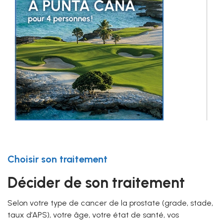
Choisir son traitement
Décider de son traitement
Selon votre type de cancer de la prostate (grade, stade,
taux d’APS), votre âge, votre état de santé, vos