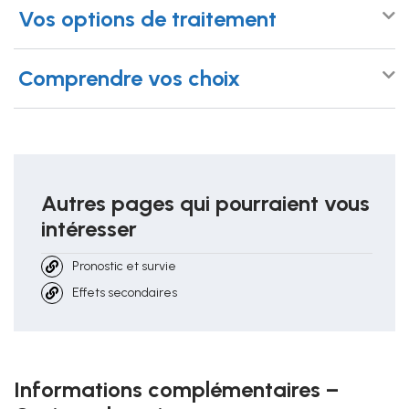
Vos options de traitement
Comprendre vos choix
Autres pages qui pourraient vous
intéresser
Pronostic et survie
Effets secondaires
Informations complémentaires –