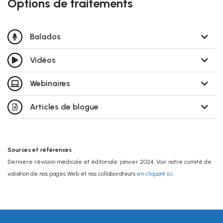
Options de traitements
Balados
Vidéos
Webinaires
Articles de blogue
Sources et références
Dernière révision médicale et éditoriale: janvier 2024. Voir notre comité de
valiation de nos pages Web et nos collaborateurs
en cliquant ici
.