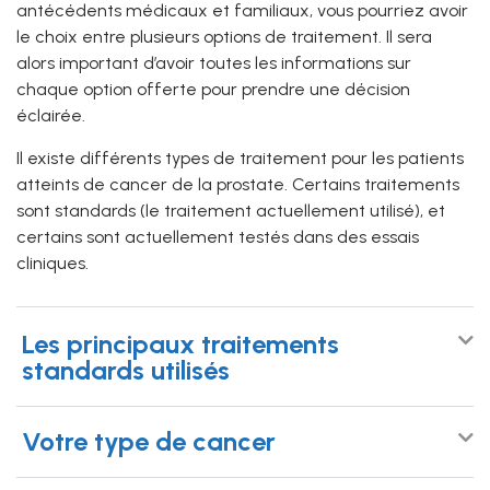
antécédents médicaux et familiaux, vous pourriez avoir
le choix entre plusieurs options de traitement. Il sera
alors important d’avoir toutes les informations sur
chaque option offerte pour prendre une décision
éclairée.
Il existe différents types de traitement pour les patients
atteints de cancer de la prostate. Certains traitements
sont standards (le traitement actuellement utilisé), et
certains sont actuellement testés dans des essais
cliniques.
Les principaux traitements
standards utilisés
Votre type de cancer