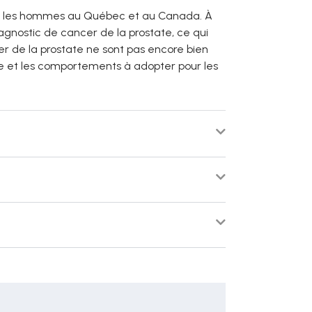
ez les hommes au Québec et au Canada. À
agnostic de cancer de la prostate, ce qui
r de la prostate ne sont pas encore bien
ue et les comportements à adopter pour les