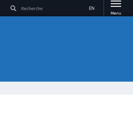
Rechercher
Rechercher
EN
Menu