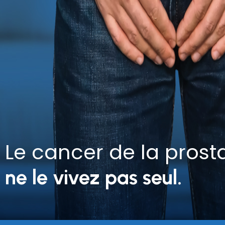
Le cancer de la prost
ne le vivez pas seul.