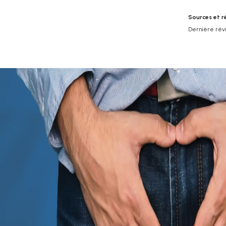
Sources et r
Dernière révis