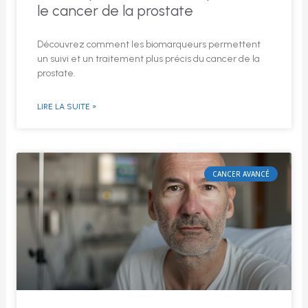
le cancer de la prostate
Découvrez comment les biomarqueurs permettent
un suivi et un traitement plus précis du cancer de la
prostate.
LIRE LA SUITE »
CANCER AVANCÉ