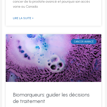
cancer de la prostate avancé et pourquoi son accès
varie au Canada.
LIRE LA SUITE »
CANCER AVANCÉ
Biomarqueurs: guider les décisions
de traitement