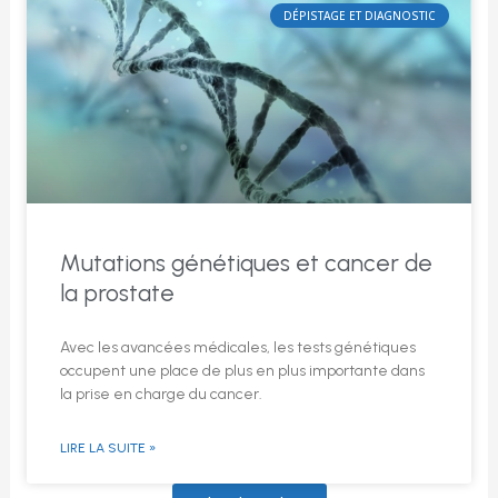
DÉPISTAGE ET DIAGNOSTIC
Mutations génétiques et cancer de
la prostate
Avec les avancées médicales, les tests génétiques
occupent une place de plus en plus importante dans
la prise en charge du cancer.
LIRE LA SUITE »