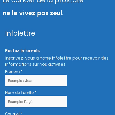
Le cancer de la prostate
ne le vivez pas seul.
Infolettre
Restez informés
Inscrivez-vous à notre infolettre pour recevoir des
informations sur nos activités.
Prénom
*
Nom de famille
*
Courriel
*