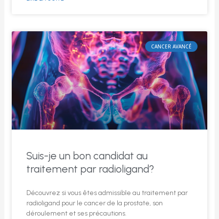
CANCER AVANCÉ
Suis-je un bon candidat au
traitement par radioligand?
Découvrez si vous êtes admissible au traitement par
radioligand pour le cancer de la prostate, son
déroulement et ses précautions.