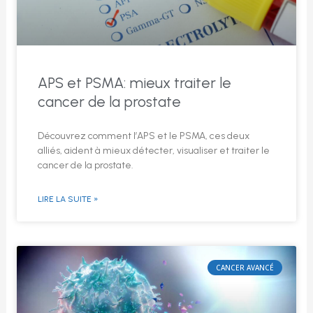
APS et PSMA: mieux traiter le
cancer de la prostate
Découvrez comment l’APS et le PSMA, ces deux
alliés, aident à mieux détecter, visualiser et traiter le
cancer de la prostate.
LIRE LA SUITE »
CANCER AVANCÉ