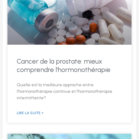
Cancer de la prostate: mieux
comprendre l’hormonothérapie
Quelle est la meilleure approche entre
l’hormonothérapie continue et l’hormonothérapie
intermittente?
LIRE LA SUITE »