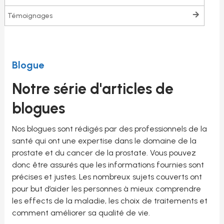
témoignages
Blogue
Notre série d'articles de
blogues
Nos blogues sont rédigés par des professionnels de la
santé qui ont une expertise dans le domaine de la
prostate et du cancer de la prostate. Vous pouvez
donc être assurés que les informations fournies sont
précises et justes. Les nombreux sujets couverts ont
pour but d’aider les personnes à mieux comprendre
les effects de la maladie, les choix de traitements et
comment améliorer sa qualité de vie.