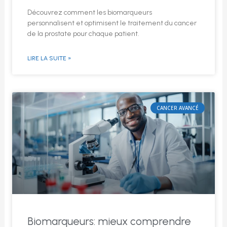
Découvrez comment les biomarqueurs
personnalisent et optimisent le traitement du cancer
de la prostate pour chaque patient.
LIRE LA SUITE »
CANCER AVANCÉ
Biomarqueurs: mieux comprendre