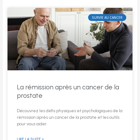
SURVIE AU CANCER
La rémission après un cancer de la
prostate
Découvrez les défis physiques et psychologiques de la
rémission après un cancer de la prostate et les outils
pour vous aider.
LIRE LA SUITE »