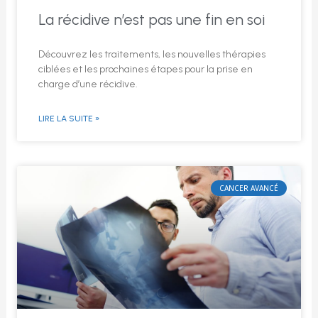
La récidive n’est pas une fin en soi
Découvrez les traitements, les nouvelles thérapies
ciblées et les prochaines étapes pour la prise en
charge d’une récidive.
LIRE LA SUITE »
CANCER AVANCÉ