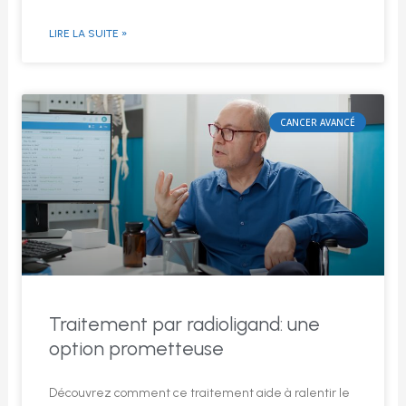
LIRE LA SUITE »
CANCER AVANCÉ
Traitement par radioligand: une
option prometteuse
Découvrez comment ce traitement aide à ralentir le