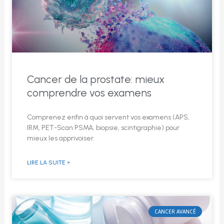
Cancer de la prostate: mieux
comprendre vos examens
Comprenez enfin à quoi servent vos examens (APS,
IRM, PET-Scan PSMA, biopsie, scintigraphie) pour
mieux les apprivoiser.
LIRE LA SUITE »
CANCER AVANCÉ