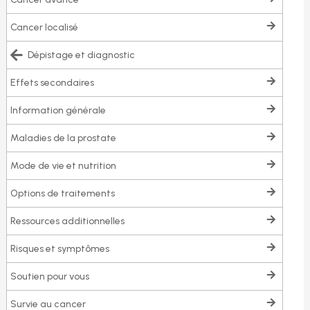
cancer localisé
dépistage et diagnostic
effets secondaires
information générale
maladies de la prostate
mode de vie et nutrition
options de traitements
ressources additionnelles
risques et symptômes
soutien pour vous
survie au cancer