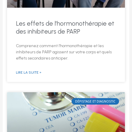
Les effets de l’hormonothérapie et
des inhibiteurs de PARP
Comprenez comment l’hormonothérapie et les
inhibiteurs de PARP agissent sur votre corps et quels
effets secondaires anticiper.
LIRE LA SUITE »
DÉPISTAGE ET DIAGNOSTIC