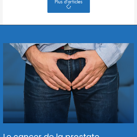
Plus d'articles