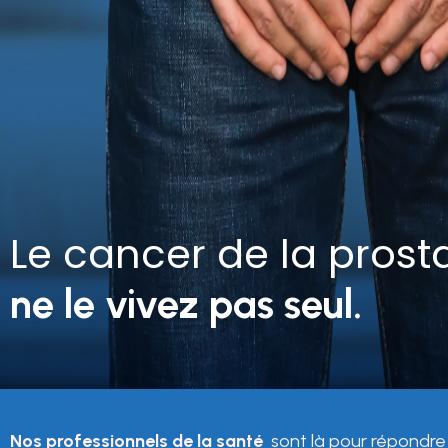
Le cancer de la prost
ne le vivez pas seul.
Nos professionnels de la santé
sont là pour répondre