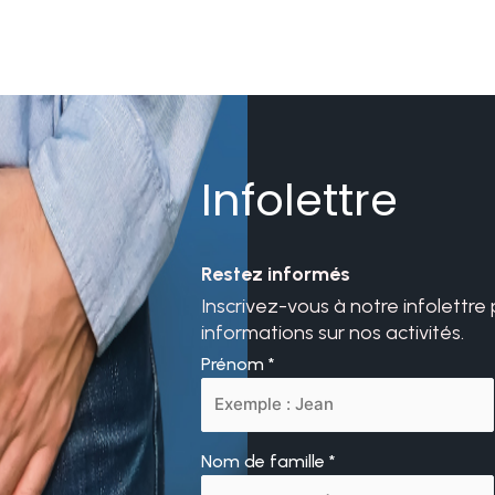
Infolettre
Restez informés
Inscrivez-vous à notre infolettre
informations sur nos activités.
Prénom
*
Nom de famille
*