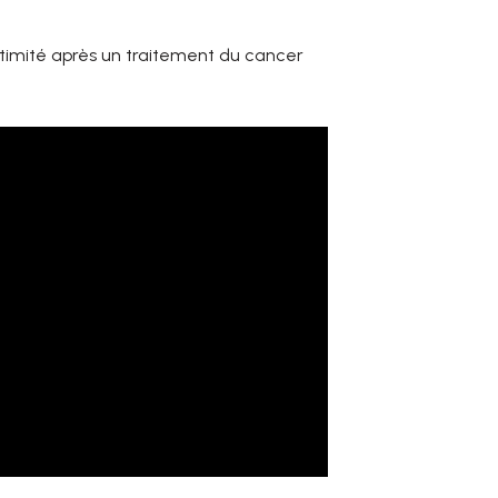
intimité après un traitement du cancer