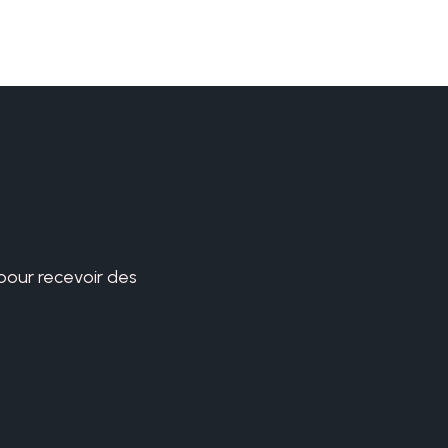
 pour recevoir des