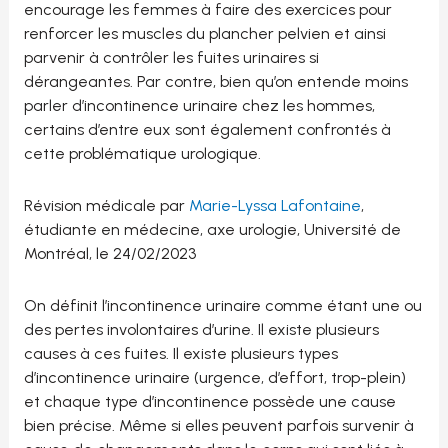
encourage les femmes à faire des exercices pour
renforcer les muscles du plancher pelvien et ainsi
parvenir à contrôler les fuites urinaires si
dérangeantes. Par contre, bien qu’on entende moins
parler d’incontinence urinaire chez les hommes,
certains d’entre eux sont également confrontés à
cette problématique urologique.
Révision médicale par
Marie-Lyssa Lafontaine
,
étudiante en médecine, axe urologie, Université de
Montréal, le 24/02/2023
On définit l’incontinence urinaire comme étant une ou
des pertes involontaires d’urine. Il existe plusieurs
causes à ces fuites. Il existe plusieurs types
d’incontinence urinaire (urgence, d’effort, trop-plein)
et chaque type d’incontinence possède une cause
bien précise. Même si elles peuvent parfois survenir à