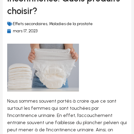
choisir?
Effets secondaires
,
Maladies de la prostate
mars 17, 2023
Nous sommes souvent portés à croire que ce sont
surtout les femmes qui sont touchées par
l’incontinence urinaire. En effet, l’accouchement
entraine souvent une faiblesse du plancher pelvien qui
peut mener à de l’incontinence urinaire. Ainsi, on