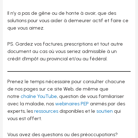
Il n’y a pas de gêne ou de honte à avoir, que des
solutions pour vous aider à demeurer actif et faire ce
que vous aimez.
PS. Gardez vos factures, prescriptions et tout autre
document au cas où vous seriez admissible à un
crédit d’impôt au provincial et/ou au fédéral.
Prenez le temps nécessaire pour consulter chacune
de nos pages sur ce site Web, de même que
notre
chaîne YouTube
, question de vous familiariser
avec la maladie, nos
webinaires PEP
animés par des
experts, les
ressources
disponibles et le
soutien
qui
vous est offert.
Vous avez des questions ou des préoccupations?