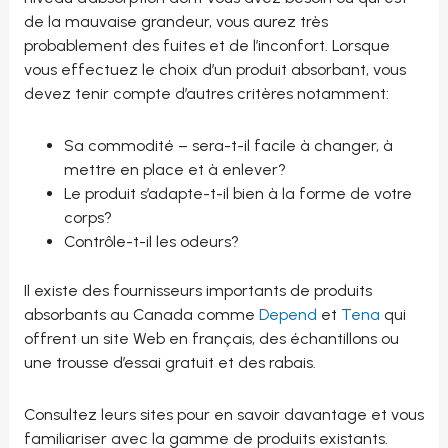
de la mauvaise grandeur, vous aurez très
probablement des fuites et de l’inconfort. Lorsque
vous effectuez le choix d’un produit absorbant, vous
devez tenir compte d’autres critères notamment:
Sa commodité – sera-t-il facile à changer, à
mettre en place et à enlever?
Le produit s’adapte-t-il bien à la forme de votre
corps?
Contrôle-t-il les odeurs?
Il existe des fournisseurs importants de produits
absorbants au Canada comme
Depend
et
Tena
qui
offrent un site Web en français, des échantillons ou
une trousse d’essai gratuit et des rabais.
Consultez leurs sites pour en savoir davantage et vous
familiariser avec la gamme de produits existants.