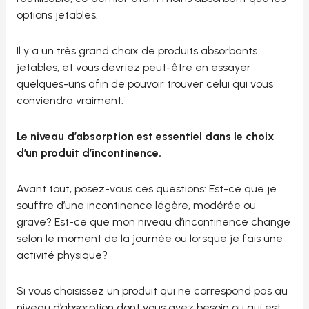
options jetables.
Il y a un très grand choix de produits absorbants
jetables, et vous devriez peut-être en essayer
quelques-uns afin de pouvoir trouver celui qui vous
conviendra vraiment.
Le niveau d’absorption est essentiel dans le choix
d’un produit d’incontinence.
Avant tout, posez-vous ces questions: Est-ce que je
souffre d’une incontinence légère, modérée ou
grave? Est-ce que mon niveau d’incontinence change
selon le moment de la journée ou lorsque je fais une
activité physique?
Si vous choisissez un produit qui ne correspond pas au
niveau d’absorption dont vous avez besoin ou qui est