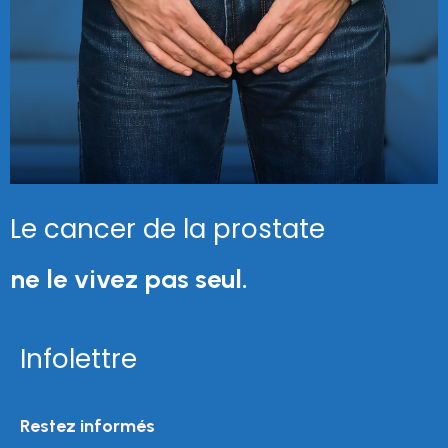
Le cancer de la prostate
ne le vivez pas seul.
Infolettre
Restez informés