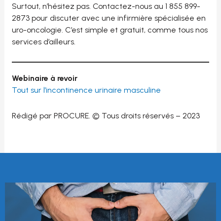
Surtout, n’hésitez pas. Contactez-nous au 1 855 899-
2873 pour discuter avec une infirmière spécialisée en
uro-oncologie. C’est simple et gratuit, comme tous nos
services d’ailleurs.
Webinaire à revoir
Tout sur l’incontinence urinaire masculine
Rédigé par PROCURE. © Tous droits réservés – 2023