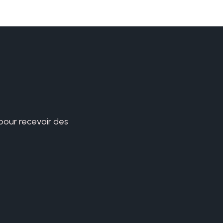
 pour recevoir des