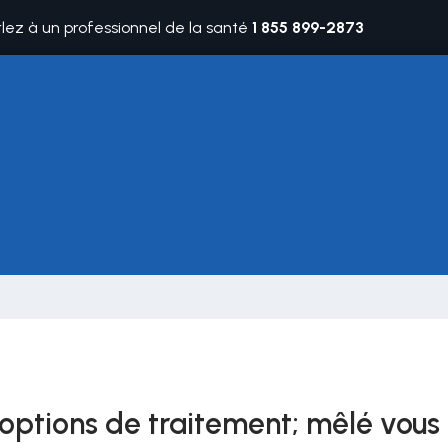
rlez à un professionnel de la santé
1 855 899-2873
4 options de traitement; mêlé vous