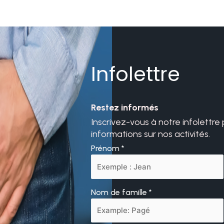
Infolettre
Restez informés
Inscrivez-vous à notre infolettre
informations sur nos activités.
Prénom
*
Nom de famille
*