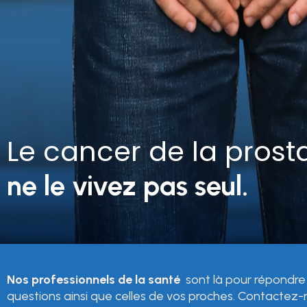
Le cancer de la prost
ne le vivez pas seul.
Nos professionnels de la santé
sont là pour répondre
questions ainsi que celles de vos proches. Contactez-