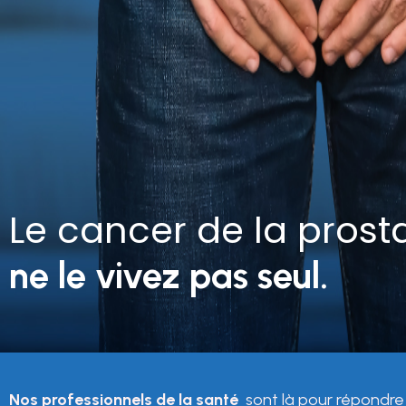
Le cancer de la prost
ne le vivez pas seul.
Nos professionnels de la santé
sont là pour répondre