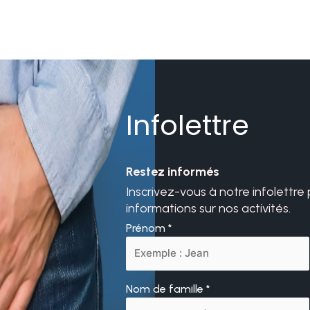
Infolettre
Restez informés
Inscrivez-vous à notre infolettre
informations sur nos activités.
Prénom
*
Nom de famille
*