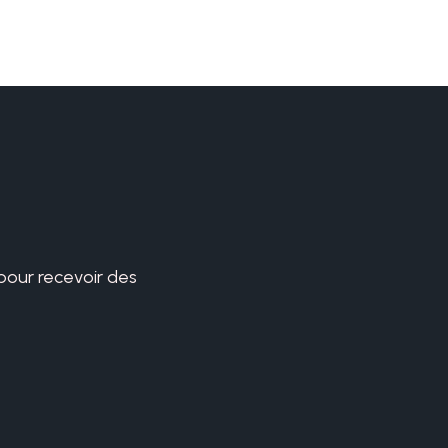
 pour recevoir des