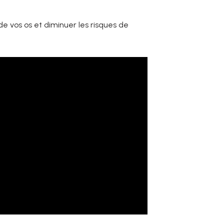
e vos os et diminuer les risques de