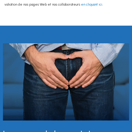
valiation de nos pages Web et nos collaborateurs
en cliquant ici
.