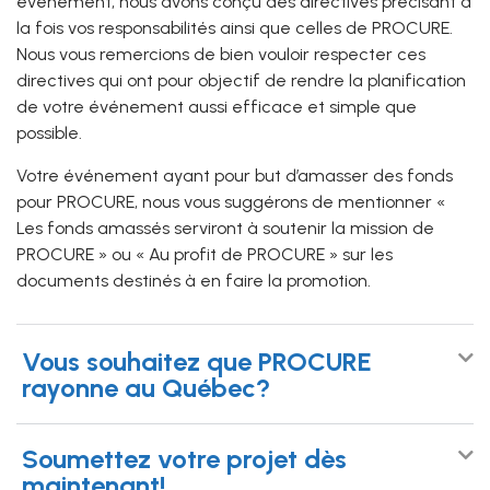
événement, nous avons conçu des directives précisant à
la fois vos responsabilités ainsi que celles de PROCURE.
Nous vous remercions de bien vouloir respecter ces
directives qui ont pour objectif de rendre la planification
de votre événement aussi efficace et simple que
possible.
Votre événement ayant pour but d’amasser des fonds
pour PROCURE, nous vous suggérons de mentionner «
Les fonds amassés serviront à soutenir la mission de
PROCURE » ou « Au profit de PROCURE » sur les
documents destinés à en faire la promotion.
Vous souhaitez que PROCURE
rayonne au Québec?
Soumettez votre projet dès
maintenant!