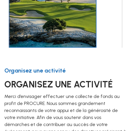
Organisez une activité
ORGANISEZ UNE ACTIVITÉ
Merci d’envisager effectuer une collecte de fonds au
profit de PROCURE. Nous sommes grandement
reconnaissants de votre appui et de la générosité de
votre initiative. Afin de vous soutenir dans vos
démarches et de contribuer au succès de votre