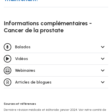
Informations complémentaires -
Cancer de la prostate
Balados
Vidéos
Webinaires
Articles de blogues
Sources et références
Dernière révision médicale et éditoriale: janvier 2024. Voir notre comité de