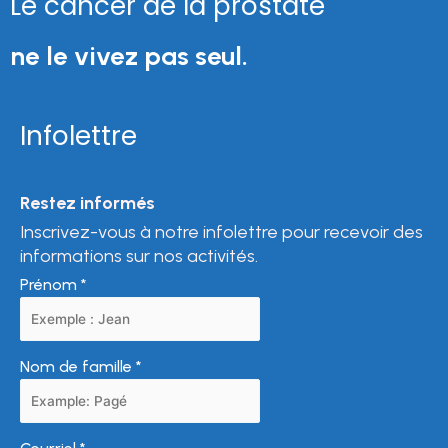
Le cancer de la prostate
ne le vivez pas seul.
Infolettre
Restez informés
Inscrivez-vous à notre infolettre pour recevoir des
informations sur nos activités.
Prénom
*
Nom de famille
*