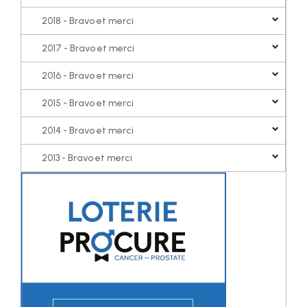
2018 - Bravo et merci
2017 - Bravo et merci
2016 - Bravo et merci
2015 - Bravo et merci
2014 - Bravo et merci
2013 - Bravo et merci