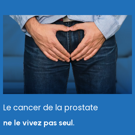
Le cancer de la prostate
ne le vivez pas seul.