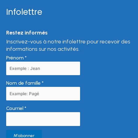
Infolettre
Restez informés
Inscrivez-vous à notre infolettre pour recevoir des
informations sur nos activités.
Prénom
*
Nom de famille
*
Courriel
*