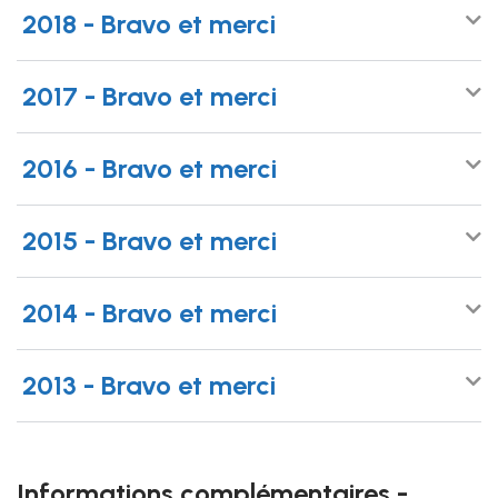
2018 - Bravo et merci
2017 - Bravo et merci
2016 - Bravo et merci
2015 - Bravo et merci
2014 - Bravo et merci
2013 - Bravo et merci
Informations complémentaires -