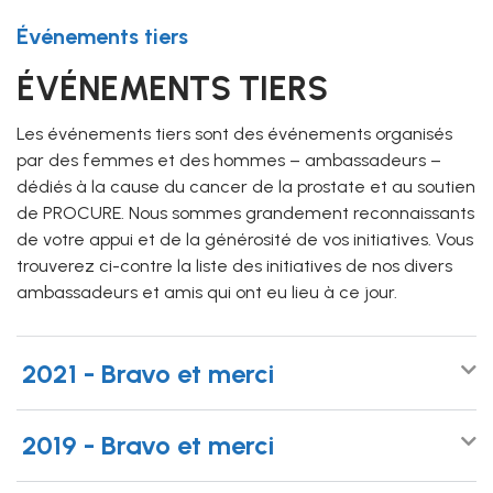
Événements tiers
ÉVÉNEMENTS TIERS
Les événements tiers sont des événements organisés
par des femmes et des hommes – ambassadeurs –
dédiés à la cause du cancer de la prostate et au soutien
de PROCURE. Nous sommes grandement reconnaissants
de votre appui et de la générosité de vos initiatives. Vous
trouverez ci-contre la liste des initiatives de nos divers
ambassadeurs et amis qui ont eu lieu à ce jour.
2021 - Bravo et merci
2019 - Bravo et merci