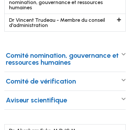
nomination, gouvernance et ressources
humaines
Dr Vincent Trudeau - Membre du conseil
d'administration
Comité nomination, gouvernance et
ressources humaines
Comité de vérification
Aviseur scientifique