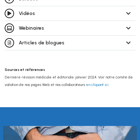
Vidéos
Webinaires
Articles de blogues
Sources et références
Dernière révision médicale et éditoriale: janvier 2024. Voir notre comité de
valiation de nos pages Web et nos collaborateurs
en cliquant ici
.