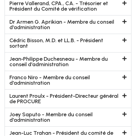
Pierre Vallerand, CPA., CA. - Trésorier et
Président du Comité de vérification
Dr Armen G. Aprikian - Membre du conseil
d'administration
Cédric Bisson, M.D. et LL.B. - Président
sortant
Jean‐Philippe Duchesneau - Membre du
conseil d'administration
Franco Niro - Membre du conseil
d'administration
Laurent Proulx - Président-Directeur général
de PROCURE
Joey Saputo - Membre du conseil
d'administration
Jean-Luc Trahan - Président du comité de