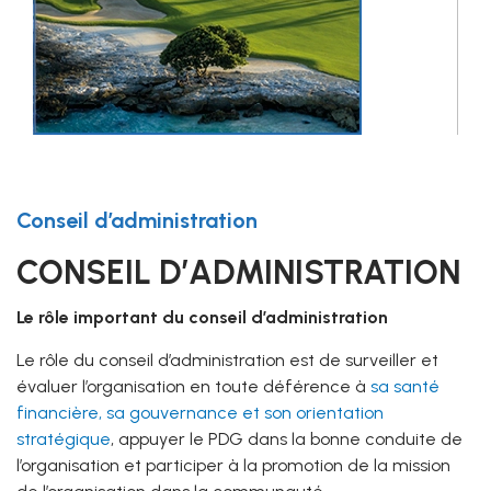
Conseil d’administration
CONSEIL D’ADMINISTRATION
Le rôle important du conseil d’administration
Le rôle du conseil d’administration est de surveiller et
évaluer l’organisation en toute déférence à
sa santé
financière, sa gouvernance et son orientation
stratégique
, appuyer le PDG dans la bonne conduite de
l’organisation et participer à la promotion de la mission