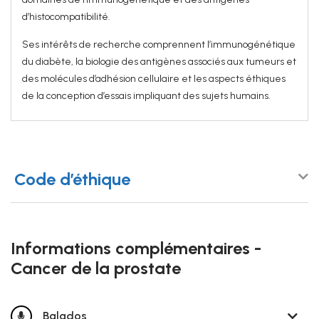
d’histocompatibilité.
Ses intérêts de recherche comprennent l’immunogénétique
du diabète, la biologie des antigènes associés aux tumeurs et
des molécules d’adhésion cellulaire et les aspects éthiques
de la conception d’essais impliquant des sujets humains.
Code d’éthique
Informations complémentaires -
Cancer de la prostate
Balados