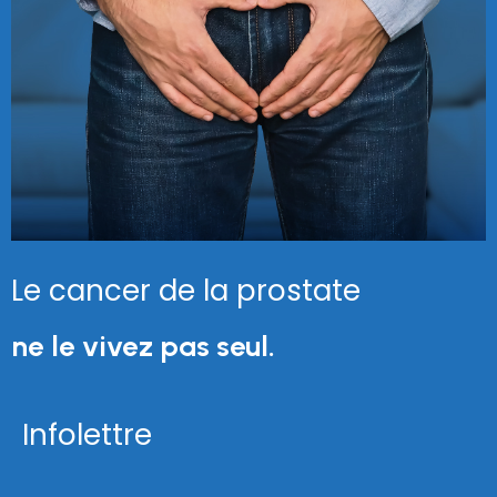
Le cancer de la prostate
ne le vivez pas seul.
Infolettre