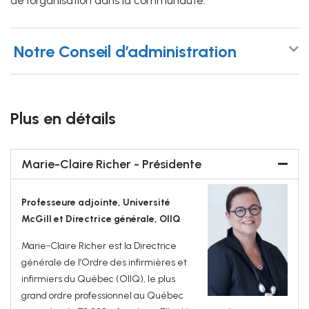
de l’organisation dans la communauté.
Notre Conseil d’administration
Plus en détails
Marie-Claire Richer - Présidente
Professeure adjointe, Université
McGill et Directrice générale, OIIQ
Marie-Claire Richer est la Directrice
générale de l’Ordre des infirmières et
infirmiers du Québec (OIIQ), le plus
grand ordre professionnel au Québec