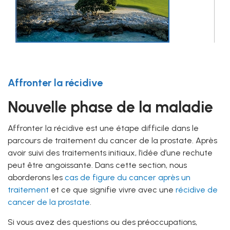
Affronter la récidive
Nouvelle phase de la maladie
Affronter la récidive est une étape difficile dans le
parcours de traitement du cancer de la prostate. Après
avoir suivi des traitements initiaux, l’idée d’une rechute
peut être angoissante. Dans cette section, nous
aborderons les
cas de figure du cancer après un
traitement
et ce que signifie vivre avec une
récidive de
cancer de la prostate
.
Si vous avez des questions ou des préoccupations,