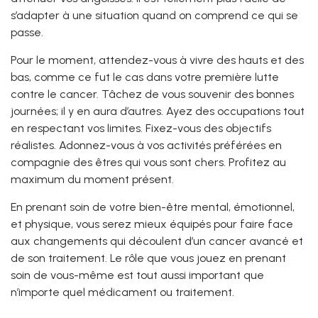
s’adapter à une situation quand on comprend ce qui se
passe.
Pour le moment, attendez-vous à vivre des hauts et des
bas, comme ce fut le cas dans votre première lutte
contre le cancer. Tâchez de vous souvenir des bonnes
journées; il y en aura d’autres. Ayez des occupations tout
en respectant vos limites. Fixez-vous des objectifs
réalistes. Adonnez-vous à vos activités préférées en
compagnie des êtres qui vous sont chers. Profitez au
maximum du moment présent.
En prenant soin de votre bien-être mental, émotionnel,
et physique, vous serez mieux équipés pour faire face
aux changements qui découlent d’un cancer avancé et
de son traitement. Le rôle que vous jouez en prenant
soin de vous-même est tout aussi important que
n’importe quel médicament ou traitement.