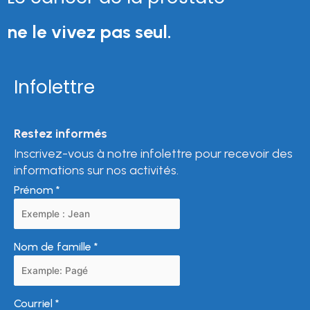
ne le vivez pas seul.
Infolettre
Restez informés
Inscrivez-vous à notre infolettre pour recevoir des
informations sur nos activités.
Prénom
*
Nom de famille
*
Courriel
*