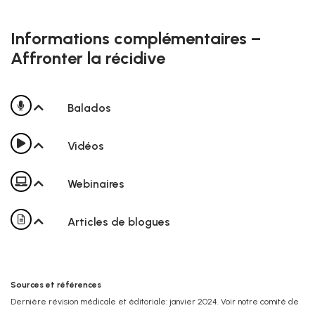
Informations complémentaires –
Affronter la récidive
Balados
Vidéos
Webinaires
Articles de blogues
Sources et références
Dernière révision médicale et éditoriale: janvier 2024. Voir notre comité de