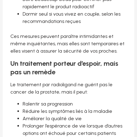
rapidement le produit radioactif
Dormir seul si vous vivez en couple, selon les
recommandations reçues
Ces mesures peuvent paraître intimidantes et
même inquiétantes, mais elles sont temporaires et
elles visent à assurer la sécurité de vos proches.
Un traitement porteur d’espoir, mais
pas un remède
Le traitement par radioligand ne guérit pas le
cancer de la prostate, mais il peut:
Ralentir sa progression
Réduire les symptômes liés à la maladie
Améliorer la qualité de vie
Prolonger l’espérance de vie lorsque d’autres
options ont échoué pour certains patients