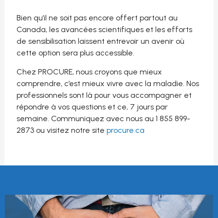
Bien qu’il ne soit pas encore offert partout au
Canada, les avancées scientifiques et les efforts
de sensibilisation laissent entrevoir un avenir où
cette option sera plus accessible.
Chez PROCURE, nous croyons que mieux
comprendre, c’est mieux vivre avec la maladie. Nos
professionnels sont là pour vous accompagner et
répondre à vos questions et ce, 7 jours par
semaine. Communiquez avec nous au 1 855 899-
2873 ou visitez notre site
procure.ca