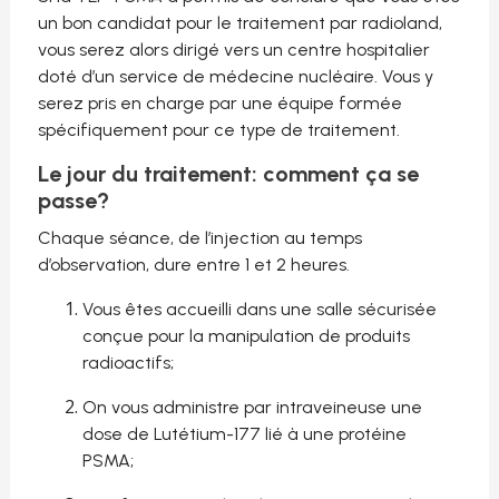
un bon candidat pour le traitement par radioland,
vous serez alors dirigé vers un centre hospitalier
doté d’un service de médecine nucléaire. Vous y
serez pris en charge par une équipe formée
spécifiquement pour ce type de traitement.
Le jour du traitement: comment ça se
passe?
Chaque séance, de l’injection au temps
d’observation, dure entre 1 et 2 heures.
Vous êtes accueilli dans une salle sécurisée
conçue pour la manipulation de produits
radioactifs;
On vous administre par intraveineuse une
dose de Lutétium-177 lié à une protéine
PSMA;