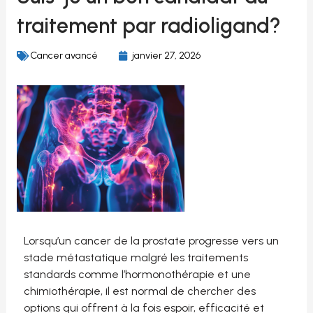
traitement par radioligand?
Cancer avancé
janvier 27, 2026
Lorsqu’un cancer de la prostate progresse vers un
stade métastatique malgré les traitements
standards comme l’hormonothérapie et une
chimiothérapie, il est normal de chercher des
options qui offrent à la fois espoir, efficacité et