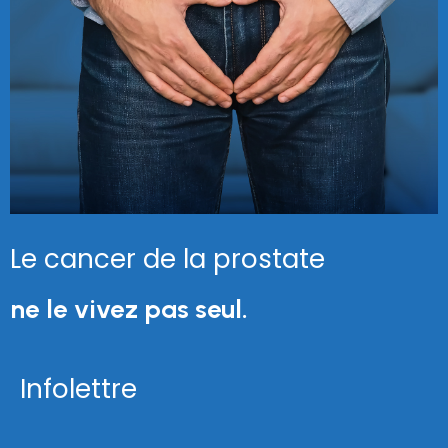
Le cancer de la prostate
ne le vivez pas seul.
Infolettre