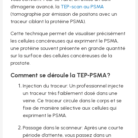
d’imagerie avancé,
la
TEP-scan au PSMA
(tomographie par émission de positons avec un
traceur ciblant la protéine PSMA).
​​Cette technique permet de visualiser précisément
les cellules cancéreuses qui expriment le PSMA,
une protéine souvent présente en grande quantité
sur la surface des cellules cancéreuses de la
prostate.
Comment se déroule
la
TEP-PSMA
?
Injection du traceur: Un professionnel injecte
un traceur très faiblement dosé dans une
veine. Ce traceur circule dans le corps et se
fixe de manière sélective aux cellules qui
expriment le PSMA.
Passage dans le scanneur: Après une courte
période d’attente, vous passez dans un