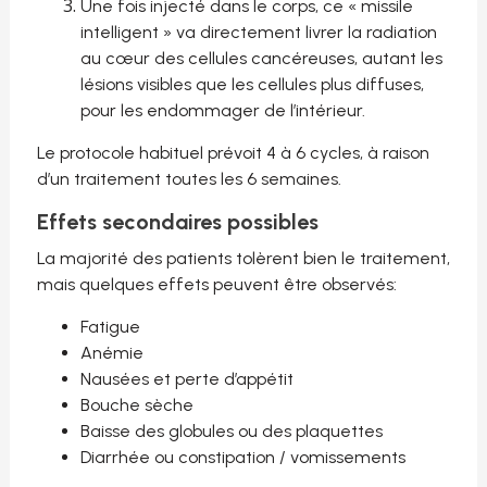
Une fois injecté dans le corps, ce « missile
intelligent » va directement livrer la radiation
au cœur des cellules cancéreuses, autant les
lésions visibles que les cellules plus diffuses,
pour les endommager de l’intérieur.
Le protocole habituel prévoit 4 à 6 cycles, à raison
d’un traitement toutes les 6 semaines.
Effets secondaires possibles
La majorité des patients tolèrent bien le traitement,
mais quelques effets peuvent être observés:
Fatigue
Anémie
Nausées et perte d’appétit
Bouche sèche
Baisse des globules ou des plaquettes
Diarrhée ou constipation / vomissements