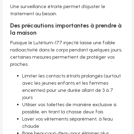
Une surveillance étroite permet d’ajuster le
traitement au besoin.
Des précautions importantes à prendre à
la maison
Puisque le Lutétium-177 injecté laisse une faible
radioactivité dans le corps pendant quelques jours,
certaines mesures permettent de protéger vos
proches.
Limiter les contacts étroits prolongés (surtout
avec les jeunes enfants et les femmes
enceintes) pour une durée allant de 3 à 7
jours
Utiliser vos toilettes de manière exclusive si
possible, en tirant la chasse deux fois
Laver vos vêtements séparément, à l’eau
chaude
Boire beaucoup d’eau pour éliminer plus