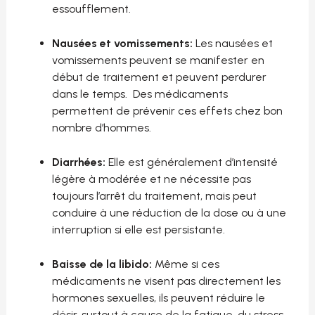
essoufflement.
Nausées et vomissements:
Les nausées et
vomissements peuvent se manifester en
début de traitement et peuvent perdurer
dans le temps. Des médicaments
permettent de prévenir ces effets chez bon
nombre d’hommes.
Diarrhées:
Elle est généralement d’intensité
légère à modérée et ne nécessite pas
toujours l’arrêt du traitement, mais peut
conduire à une réduction de la dose ou à une
interruption si elle est persistante.
Baisse de la libido:
Même si ces
médicaments ne visent pas directement les
hormones sexuelles, ils peuvent réduire le
désir, surtout à cause de la fatigue, du stress