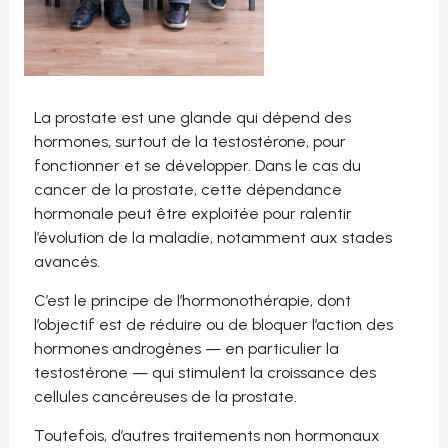
La prostate est une glande qui dépend des
hormones, surtout de la testostérone, pour
fonctionner et se développer. Dans le cas du
cancer de la prostate, cette dépendance
hormonale peut être exploitée pour ralentir
l’évolution de la maladie, notamment aux stades
avancés.
C’est le principe de l’hormonothérapie, dont
l’objectif est de réduire ou de bloquer l’action des
hormones androgènes — en particulier la
testostérone — qui stimulent la croissance des
cellules cancéreuses de la prostate.
Toutefois, d’autres traitements non hormonaux