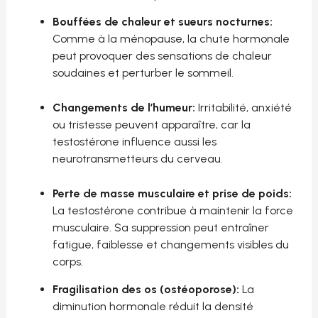
Bouffées de chaleur et sueurs nocturnes:
Comme à la ménopause, la chute hormonale
peut provoquer des sensations de chaleur
soudaines et perturber le sommeil.
Changements de l’humeur:
Irritabilité, anxiété
ou tristesse peuvent apparaître, car la
testostérone influence aussi les
neurotransmetteurs du cerveau.
Perte de masse musculaire et prise de poids:
La testostérone contribue à maintenir la force
musculaire. Sa suppression peut entraîner
fatigue, faiblesse et changements visibles du
corps.
Fragilisation des os (ostéoporose):
La
diminution hormonale réduit la densité