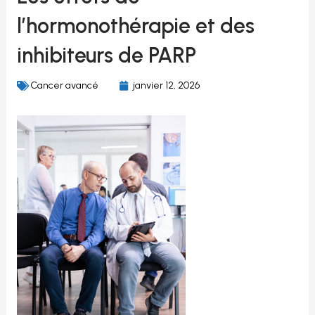
l’hormonothérapie et des
inhibiteurs de PARP
Cancer avancé
janvier 12, 2026