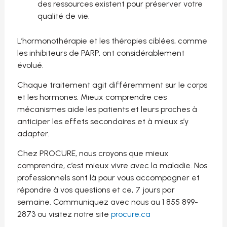
des ressources existent pour préserver votre
qualité de vie.
L’hormonothérapie et les thérapies ciblées, comme
les inhibiteurs de PARP, ont considérablement
évolué.
Chaque traitement agit différemment sur le corps
et les hormones. Mieux comprendre ces
mécanismes aide les patients et leurs proches à
anticiper les effets secondaires et à mieux s’y
adapter.
Chez
PROCURE
, nous croyons que mieux
comprendre, c’est mieux vivre avec la maladie. Nos
professionnels sont là pour vous accompagner et
répondre à vos questions et ce, 7 jours par
semaine. Communiquez avec nous au 1 855 899-
2873 ou visitez notre site
procure.ca