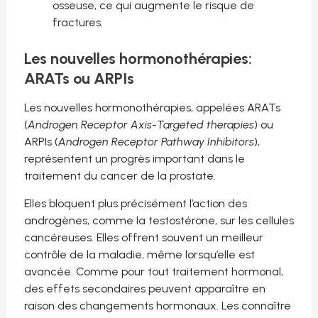
osseuse, ce qui augmente le risque de
fractures.
Les nouvelles hormonothérapies:
ARATs ou ARPIs
Les nouvelles hormonothérapies, appelées ARATs
(
Androgen Receptor Axis-Targeted therapies
) ou
ARPIs (
Androgen Receptor Pathway Inhibitors
),
représentent un progrès important dans le
traitement du cancer de la prostate.
Elles bloquent plus précisément l’action des
androgènes, comme la testostérone, sur les cellules
cancéreuses. Elles offrent souvent un meilleur
contrôle de la maladie, même lorsqu’elle est
avancée. Comme pour tout traitement hormonal,
des effets secondaires peuvent apparaître en
raison des changements hormonaux. Les connaître