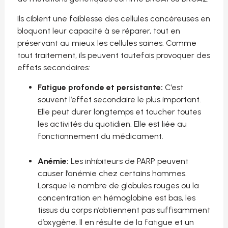
Ils ciblent une faiblesse des cellules cancéreuses en
bloquant leur capacité à se réparer, tout en
préservant au mieux les cellules saines. Comme
tout traitement, ils peuvent toutefois provoquer des
effets secondaires:
Fatigue profonde et persistante:
C’est
souvent l’effet secondaire le plus important.
Elle peut durer longtemps et toucher toutes
les activités du quotidien. Elle est liée au
fonctionnement du médicament.
Anémie:
Les inhibiteurs de PARP
peuvent
causer
l’anémie chez certains hommes.
Lorsque le nombre de globules rouges ou la
concentration en hémoglobine est bas, les
tissus du corps n’obtiennent pas suffisamment
d’oxygène. Il en résulte de la fatigue et un