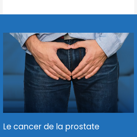
Le cancer de la prostate