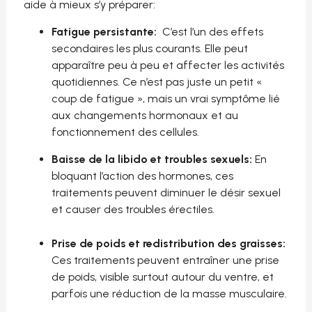
aide à mieux s’y préparer:
Fatigue persistante:
C’est l’un des effets
secondaires les plus courants. Elle peut
apparaître peu à peu et affecter les activités
quotidiennes. Ce n’est pas juste un petit «
coup de fatigue », mais un vrai symptôme lié
aux changements hormonaux et au
fonctionnement des cellules.
Baisse de la libido et troubles sexuels:
En
bloquant l’action des hormones, ces
traitements peuvent diminuer le désir sexuel
et causer des troubles érectiles.
Prise de poids et redistribution des graisses:
Ces traitements peuvent entraîner une prise
de poids, visible surtout autour du ventre, et
parfois une réduction de la masse musculaire.