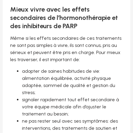
Mieux vivre avec les effets
secondaires de l’hormonothérapie et
des inhibiteurs de PARP
Même si les effets secondaires de ces traitements
ne sont pas simples à vivre, ils sont connus, pris au
sérieux et peuvent être pris en charge. Pour mieux
les traverser, il est important de:
adopter de saines habitudes de vie:
alimentation équilibrée, activité physique
adaptée, sommeil de qualité et gestion du
stress;
signaler rapidement tout effet secondaire à
votre équipe médicale afin d’ajuster le
traitement au besoin;
ne pas rester seul avec ses symptômes: des
interventions, des traitements de soutien et