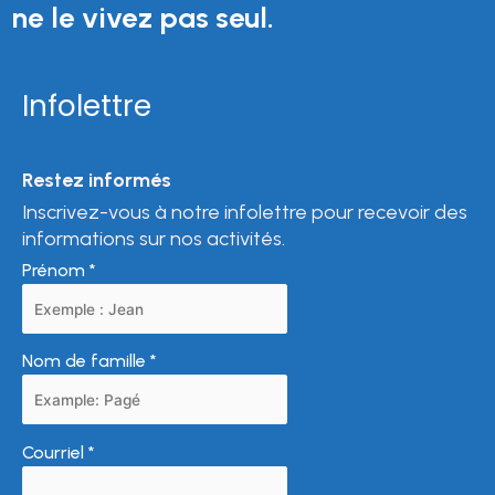
ne le vivez pas seul.
Infolettre
Restez informés
Inscrivez-vous à notre infolettre pour recevoir des
informations sur nos activités.
Prénom
*
Nom de famille
*
Courriel
*