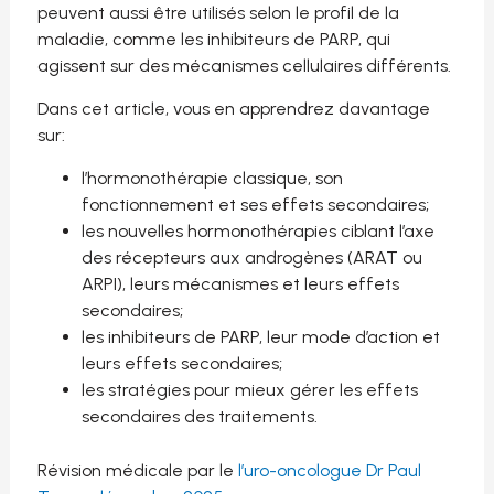
peuvent aussi être utilisés selon le profil de la
maladie, comme les inhibiteurs de PARP, qui
agissent sur des mécanismes cellulaires différents.
Dans cet article, vous en apprendrez davantage
sur:
l’hormonothérapie classique, son
fonctionnement et ses effets secondaires;
les nouvelles hormonothérapies ciblant l’axe
des récepteurs aux androgènes (ARAT ou
ARPI), leurs mécanismes et leurs effets
secondaires;
les inhibiteurs de PARP, leur mode d’action et
leurs effets secondaires;
les stratégies pour mieux gérer les effets
secondaires des traitements.
Révision médicale par le
l’uro-oncologue Dr Paul