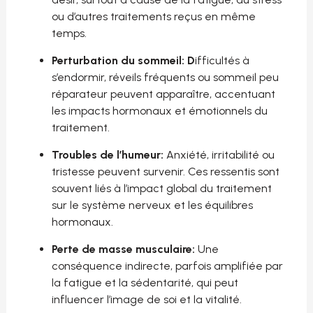
ou d’autres traitements reçus en même
temps.
Perturbation du sommeil: D
ifficultés à
s’endormir, réveils fréquents ou sommeil peu
réparateur peuvent apparaître, accentuant
les impacts hormonaux et émotionnels du
traitement.
Troubles de l’humeur:
Anxiété, irritabilité ou
tristesse peuvent survenir. Ces ressentis sont
souvent liés à l’impact global du traitement
sur le système nerveux et les équilibres
hormonaux.
Perte de masse musculaire:
Une
conséquence indirecte, parfois amplifiée par
la fatigue et la sédentarité, qui peut
influencer l’image de soi et la vitalité.