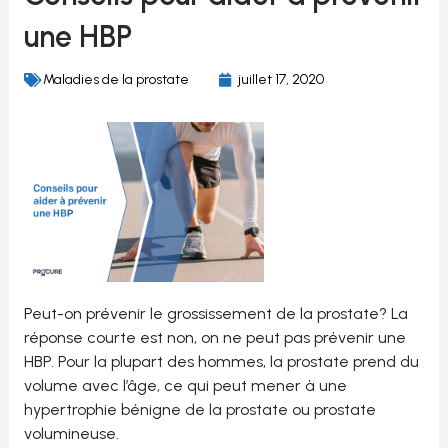
une HBP
Maladies de la prostate
juillet 17, 2020
Peut-on prévenir le grossissement de la prostate? La
réponse courte est non, on ne peut pas prévenir une
HBP. Pour la plupart des hommes, la prostate prend du
volume avec l’âge, ce qui peut mener à une
hypertrophie bénigne de la prostate ou prostate
volumineuse.