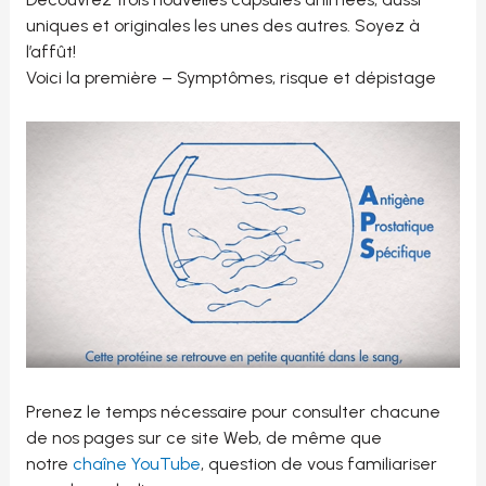
uniques et originales les unes des autres. Soyez à
l’affût!
Voici la première – Symptômes, risque et dépistage
Prenez le temps nécessaire pour consulter chacune
de nos pages sur ce site Web, de même que
notre
chaîne YouTube
, question de vous familiariser