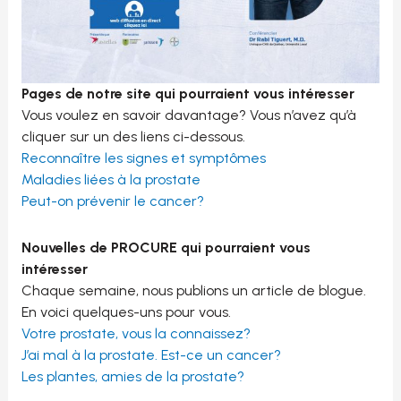
Pages de notre site qui pourraient vous intéresser
Vous voulez en savoir davantage? Vous n’avez qu’à
cliquer sur un des liens ci-dessous.
Reconnaître les signes et symptômes
Maladies liées à la prostate
Peut-on prévenir le cancer?
N
ouvelles de PROCURE qui pourraient vous
intéresser
Chaque semaine, nous publions un article de blogue.
En voici quelques-uns pour vous.
Votre prostate, vous la connaissez?
J’ai mal à la prostate. Est-ce un cancer?
Les plantes, amies de la prostate?