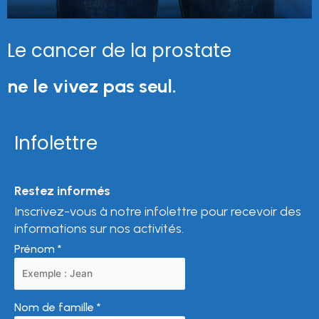
Le cancer de la prostate
ne le vivez pas seul.
Infolettre
Restez informés
Inscrivez-vous à notre infolettre pour recevoir des
informations sur nos activités.
Prénom
*
Nom de famille
*