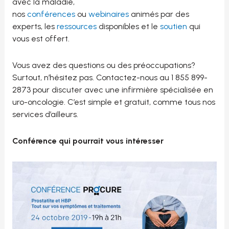
avec la maladie,
nos
conférences
ou
webinaires
animés par des
experts, les
ressources
disponibles et le
soutien
qui
vous est offert.
Vous avez des questions ou des préoccupations?
Surtout, n’hésitez pas. Contactez-nous au 1 855 899-
2873 pour discuter avec une infirmière spécialisée en
uro-oncologie. C’est simple et gratuit, comme tous nos
services d’ailleurs.
Conférence qui pourrait vous intéresser