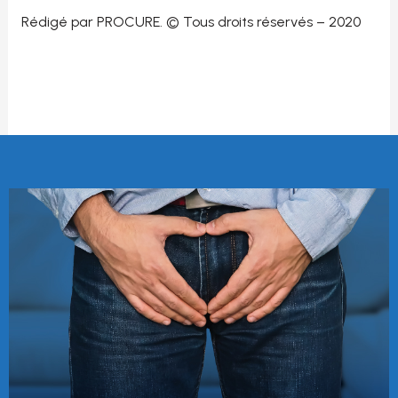
Rédigé par PROCURE. © Tous droits réservés – 2020