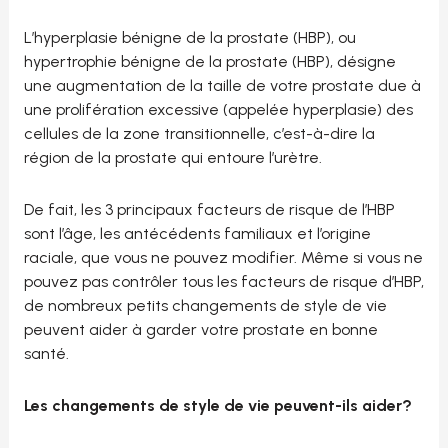
L’hyperplasie bénigne de la prostate (HBP), ou
hypertrophie bénigne de la prostate (HBP), désigne
une augmentation de la taille de votre prostate due à
une prolifération excessive (appelée hyperplasie) des
cellules de la zone transitionnelle, c’est-à-dire la
région de la prostate qui entoure l’urètre.
De fait, les 3 principaux facteurs de risque de l’HBP
sont l’âge, les antécédents familiaux et l’origine
raciale, que vous ne pouvez modifier. Même si vous ne
pouvez pas contrôler tous les facteurs de risque d’HBP,
de nombreux petits changements de style de vie
peuvent aider à garder votre prostate en bonne
santé.
Les changements de style de vie peuvent-ils aider?