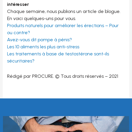
intéresser
Chaque semaine, nous publions un article de blogue.
En voici quelques-uns pour vous.
Produits naturels pour améliorer les érections – Pour
ou contre?
Avez-vous dit pompe à pénis?
Les 10 aliments les plus anti-stress
Les traitements à base de testostérone sont-ils
sécuritaires?
Rédigé par PROCURE. © Tous droits réservés – 2021