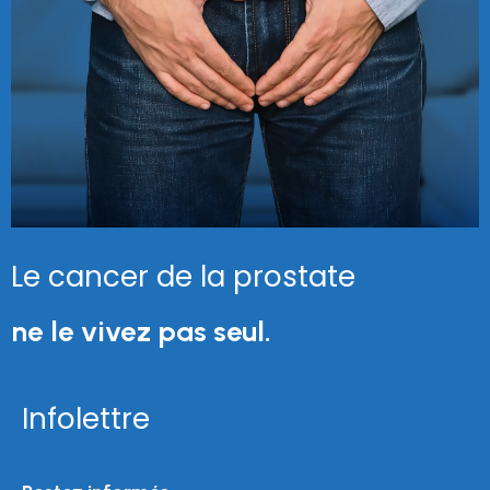
Le cancer de la prostate
ne le vivez pas seul.
Infolettre