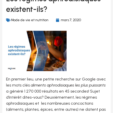
existent-ils?
Mode de vie et nutrition
mars 7, 2020
En premier lieu, une petite recherche sur Google avec
les mots clés
aliments aphrodisiaques les plus puissants
a généré 1 270 000 résultats en 45 secondes! Sujet
d’intérêt dites-vous? Deuxièmement, les régimes
aphrodisiaques et les nombreuses concoctions
(aliments, plantes, épices, entre autres) ne datent pas