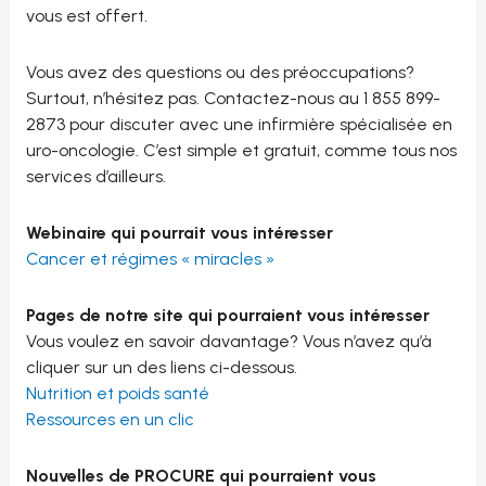
vous est offert.
Vous avez des questions ou des préoccupations?
Surtout, n’hésitez pas. Contactez-nous au 1 855 899-
2873 pour discuter avec une infirmière spécialisée en
uro-oncologie. C’est simple et gratuit, comme tous nos
services d’ailleurs.
Webinaire qui pourrait vous intéresser
Cancer et régimes « miracles »
Pages de notre site qui pourraient vous intéresser
Vous voulez en savoir davantage? Vous n’avez qu’à
cliquer sur un des liens ci-dessous.
Nutrition et poids santé
Ressources en un clic
Nouvelles de PROCURE qui pourraient vous