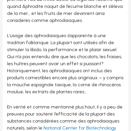
quand Aphrodite naquit de l’écume blanche et s’éleva
de la mer… et les fruits de mer devinrent ainsi
considérés comme aphrodisiaques.
L’usage des aphrodisiaques s’apparente à une
tradition folklorique. La plupart sont utilisés afin de
stimuler la libido, la performance et le plaisir sexuel.
Qui n’a pas entendu dire que les chocolats, les fraises,
les huîtres peuvent avoir un effet si puissant?
Historiquement, les aphrodisiaques ont inclus des
produits comestibles encore plus originaux – y compris
la mouche espagnole toxique, la corne de rhinocéros
moulue, les extraits de plantes rares…
En vérité et comme mentionné plus haut, il y a peu de
preuves pour soutenir l’efficacité de la plupart des
substances considérées comme des aphrodisiaques
naturels, selon le
National Center for Biotechnology