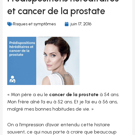
et cancer de la prostate
Risques et symptômes
juin 17, 2016
« Mon père a eu le
cancer de la prostate
à 54 ans.
Mon frère aîné l’a eu à 52 ans. Et je l’ai eu à 56 ans,
malgré mes bonnes habitudes de vie. »
On a l’impression d’avoir entendu cette histoire
souvent, ce qui nous porte à croire que beaucoup