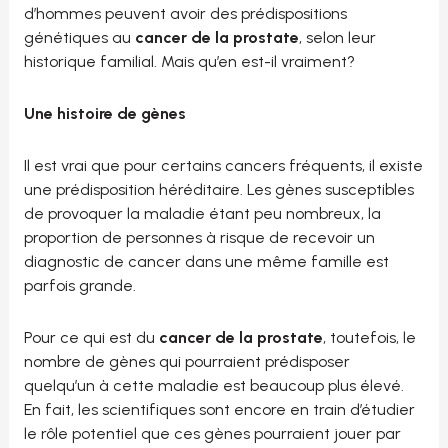
d’hommes peuvent avoir des prédispositions
génétiques au
cancer de la prostate
, selon leur
historique familial. Mais qu’en est-il vraiment?
Une histoire de gènes
Il est vrai que pour certains cancers fréquents, il existe
une prédisposition héréditaire. Les gènes susceptibles
de provoquer la maladie étant peu nombreux, la
proportion de personnes à risque de recevoir un
diagnostic de cancer dans une même famille est
parfois grande.
Pour ce qui est du
cancer de la prostate
, toutefois, le
nombre de gènes qui pourraient prédisposer
quelqu’un à cette maladie est beaucoup plus élevé.
En fait, les scientifiques sont encore en train d’étudier
le rôle potentiel que ces gènes pourraient jouer par