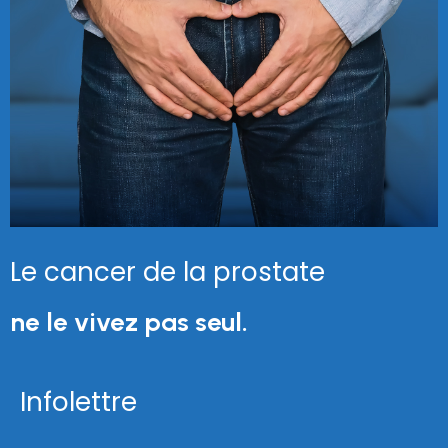
Le cancer de la prostate
ne le vivez pas seul.
Infolettre