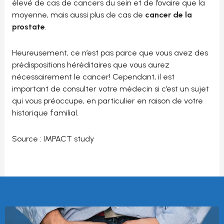
élevé de cas de cancers du sein et de l’ovaire que la
moyenne, mais aussi plus de cas de
cancer de la
prostate
.
Heureusement, ce n’est pas parce que vous avez des
prédispositions héréditaires que vous aurez
nécessairement le cancer! Cependant, il est
important de consulter votre médecin si c’est un sujet
qui vous préoccupe, en particulier en raison de votre
historique familial.
Source : IMPACT study