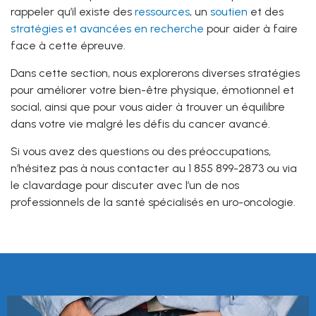
rappeler qu’il existe des
ressources
, un
soutien
et des
stratégies et avancées en recherche
pour aider à faire
face à cette épreuve.
Dans cette section, nous explorerons diverses stratégies
pour améliorer votre bien-être physique, émotionnel et
social, ainsi que pour vous aider à trouver un équilibre
dans votre vie malgré les défis du cancer avancé.
Si vous avez des questions ou des préoccupations,
n’hésitez pas à nous contacter au 1 855 899-2873 ou via
le clavardage pour discuter avec l’un de nos
professionnels de la santé spécialisés en uro-oncologie.