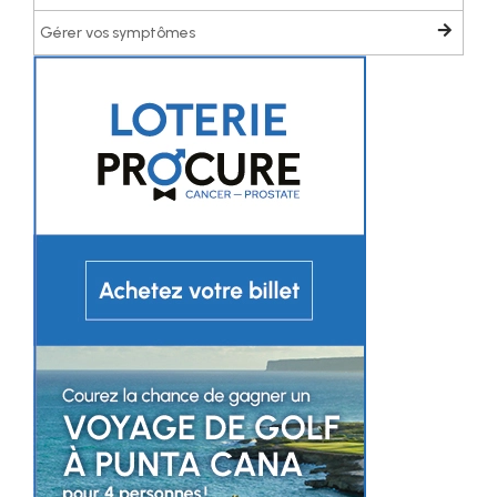
Gérer vos symptômes