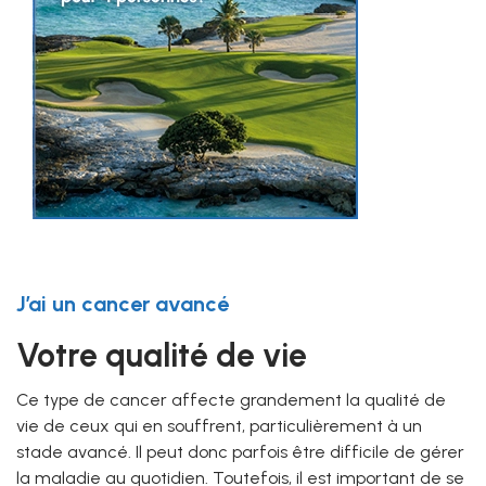
J’ai un cancer avancé
Votre qualité de vie
Ce type de cancer affecte grandement la qualité de
vie de ceux qui en souffrent, particulièrement à un
stade avancé. Il peut donc parfois être difficile de gérer
la maladie au quotidien. Toutefois, il est important de se