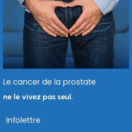
Le cancer de la prostate
ne le vivez pas seul.
Infolettre