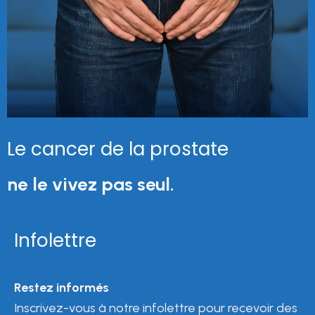
Le cancer de la prostate
ne le vivez pas seul.
Infolettre
Restez informés
Inscrivez-vous à notre infolettre pour recevoir des