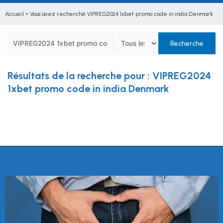
Accueil
»
Vous avez recherché VIPREG2024 1xbet promo code in india Denmark
Résultats de la recherche pour : VIPREG2024
1xbet promo code in india Denmark
Veuillez saisir un terme de recherche.