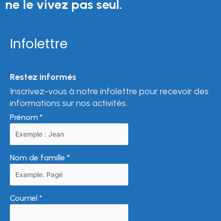
ne le vivez pas seul.
Infolettre
Restez informés
Inscrivez-vous à notre infolettre pour recevoir des
informations sur nos activités.
Prénom
*
Nom de famille
*
Courriel
*