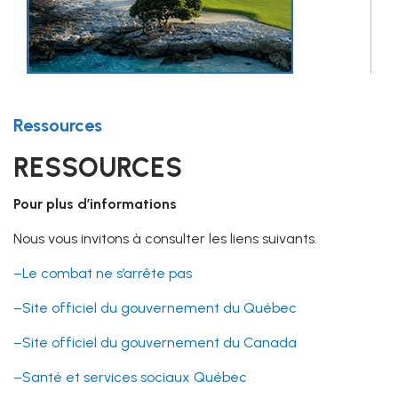
Ressources
RESSOURCES
Pour plus d’informations
Nous vous invitons à consulter les liens suivants.
–Le combat ne s’arrête pas
–Site officiel du gouvernement du Québec
–Site officiel du gouvernement du Canada
–Santé et services sociaux Québec