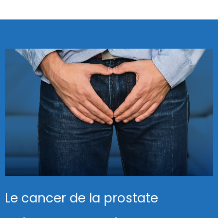
Le cancer de la prostate