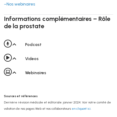
–Nos webinaires
Informations complémentaires – Rôle
de la prostate
Podcast
Videos
Webinaires
Sources et références
Dernière révision médicale et éditoriale: janvier 2024. Voir notre comité de
valiation de nos pages Web et nos collaborateurs
en cliquant ici
.