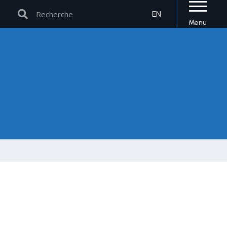
Rechercher
Rechercher
EN
Menu