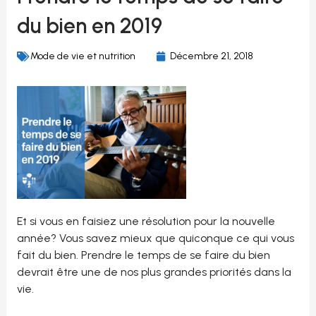
du bien en 2019
Mode de vie et nutrition
Décembre 21, 2018
Et si vous en faisiez une résolution pour la nouvelle
année? Vous savez mieux que quiconque ce qui vous
fait du bien. Prendre le temps de se faire du bien
devrait être une de nos plus grandes priorités dans la
vie.