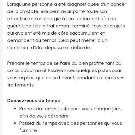
Lorsqu’une personne a été diagnostiquée d’un cancer
de la prostate, elle peut avoir porté toute son
attention et son énergie à son traitement afin de
guérir. Une fois le traitement terminé, tous les projets
qui avaient été mis de côté s’accumulent et
demandent du temps. Cela peut mener à un
sentiment d’être dépassé et débordé.
Prendre le temps de se faire du bien profite tant au
corps qu’au moral. Essayez ces quelques pistes pour
vous inspirer, que ce soit avant, pendant ou après vos
traitements.
Donnez-vous du temps
Prenez du temps juste pour vous, chaque jour,
afin de vous détendre
Passez du temps avec des personnes qui vous
font rire