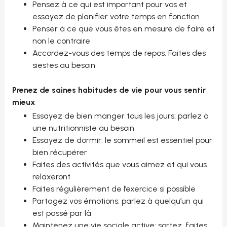
Pensez à ce qui est important pour vos et
essayez de planifier votre temps en fonction
Penser à ce que vous êtes en mesure de faire et
non le contraire
Accordez-vous des temps de repos. Faites des
siestes au besoin
Prenez de saines habitudes de vie pour vous sentir
mieux
Essayez de bien manger tous les jours; parlez à
une nutritionniste au besoin
Essayez de dormir: le sommeil est essentiel pour
bien récupérer
Faites des activités que vous aimez et qui vous
relaxeront
Faites régulièrement de l’exercice si possible
Partagez vos émotions; parlez à quelqu’un qui
est passé par là
Maintenez une vie sociale active; sortez, faites