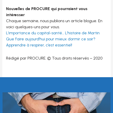
Nouvelles de PROCURE qui pourraient vous
intéresser
Chaque semaine, nous publions un article blogue. En
voici quelques-uns pour vous.
L’importance du capital-santé… L’histoire de Martin
Que faire aujourd’hui pour mieux dormir ce soir?
Apprendre à respirer, c’est essentiel!
Rédigé par PROCURE. © Tous droits réservés – 2020