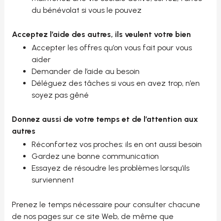
du bénévolat si vous le pouvez
Acceptez l’aide des autres, ils veulent votre bien
Accepter les offres qu’on vous fait pour vous
aider
Demander de l’aide au besoin
Déléguez des tâches si vous en avez trop, n’en
soyez pas gêné
Donnez aussi de votre temps et de l’attention aux
autres
Réconfortez vos proches: ils en ont aussi besoin
Gardez une bonne communication
Essayez de résoudre les problèmes lorsqu’ils
surviennent
Prenez le temps nécessaire pour consulter chacune
de nos pages sur ce site Web, de même que