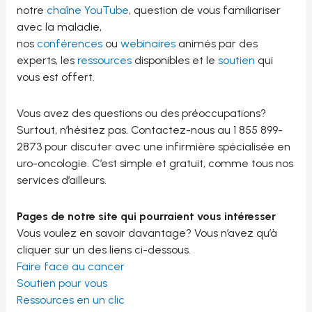
notre
chaîne YouTube
, question de vous familiariser
avec la maladie,
nos
conférences
ou
webinaires
animés par des
experts, les
ressources
disponibles et le
soutien
qui
vous est offert.
Vous avez des questions ou des préoccupations?
Surtout, n’hésitez pas. Contactez-nous au 1 855 899-
2873 pour discuter avec une infirmière spécialisée en
uro-oncologie. C’est simple et gratuit, comme tous nos
services d’ailleurs.
Pages de notre site qui pourraient vous intéresser
Vous voulez en savoir davantage? Vous n’avez qu’à
cliquer sur un des liens ci-dessous.
Faire face au cancer
Soutien pour vous
Ressources en un clic