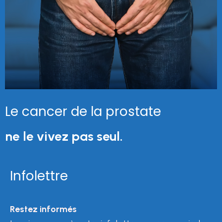
Le cancer de la prostate
ne le vivez pas seul.
Infolettre
Restez informés